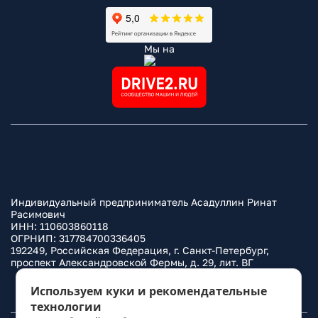
Мы на
Индивидуальный предприниматель Асадуллин Ринат
Расимович
ИНН: 110603860118
ОГРНИП: 317784700336405
192249, Российская Федерация, г. Санкт-Петербург,
проспект Александровской Фермы, д. 29, лит. ВГ
Политика конфиденциальности
Используем куки и рекомендательные
технологии