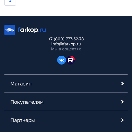
1
+7 (800) 777-52-78
info@farkop.ru
Мы в соцсетях
Магазин
Покупателям
Партнеры