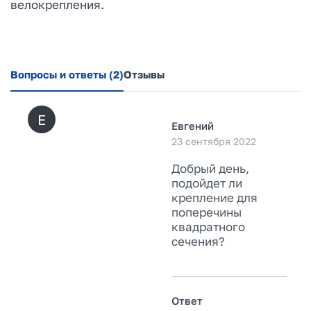
велокрепления.
Вопросы и ответы
(2)
Отзывы
Е
Евгений
23 сентября 2022
Добрый день,
подойдет ли
крепление для
поперечины
квадратного
сечения?
Ответ