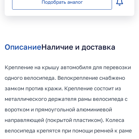
Подобрать аналог
Описание
Наличие и доставка
Крепление на крышу автомобиля для перевозки
одного велосипеда. Велокрепление снабжено
замком против кражи. Крепление состоит из
металлического держателя рамы велосипеда с
воротком и прямоугольной алюминиевой
направляющей (покрытой пластиком). Колеса
велосипеда крепятся при помощи ремней к раме