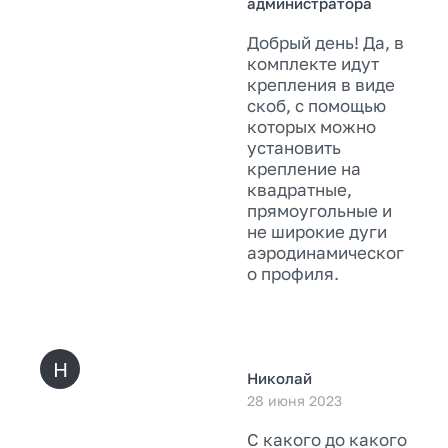
администратора
Добрый день! Да, в
комплекте идут
крепления в виде
скоб, с помощью
которых можно
установить
крепление на
квадратные,
прямоугольные и
не широкие дуги
аэродинамическог
о профиля.
Н
Николай
28 июня 2023
С какого до какого