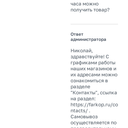
часа можно
получить товар?
Ответ
администратора
Николай,
здравствуйте! С
графиками работы
наших магазинов и
их адресами можно
ознакомиться в
разделе
"Контакты", ссылка
на раздел:
https://farkop.ru/co
ntacts/ .
Самовывоз
осуществляется по