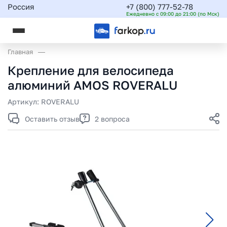
Россия
+7 (800) 777-52-78
Ежедневно с 09:00 до 21:00 (по Мск)
Главная
Крепление для велосипеда
алюминий AMOS ROVERALU
Артикул:
ROVERALU
Оставить отзыв
2 вопроса