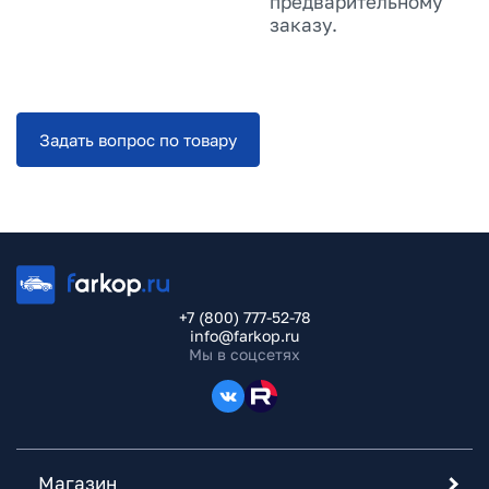
предварительному
заказу.
Задать вопрос по товару
+7 (800) 777-52-78
info@farkop.ru
Мы в соцсетях
Магазин