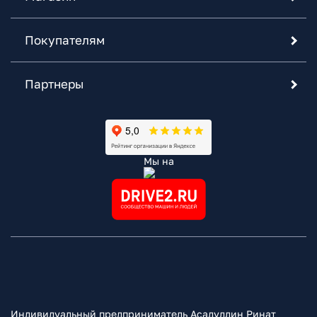
Покупателям
Партнеры
Мы на
Индивидуальный предприниматель Асадуллин Ринат