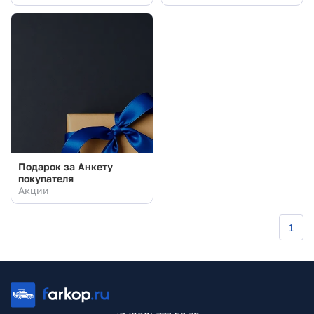
Подарок за Анкету
покупателя
Акции
1