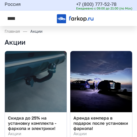
Россия
+7 (800) 777-52-78
Ежедневно с 09:00 до 21:00 (по Мск)
Главная
Акции
Акции
Скидка до 25% на
Аренда кемпера в
установку комплекта -
подарок после установки
фаркопа и электрики!
фаркопа!
Акции
Акции