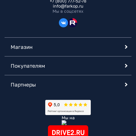
+7 (800) 777-52-78
info@farkop.ru
Мы в соцсетях
Магазин
Покупателям
Партнеры
Мы на