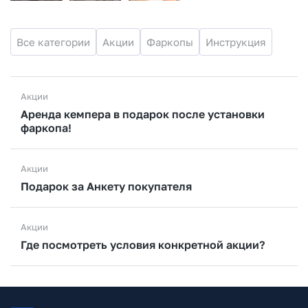
Все категории
Акции
Фаркопы
Инструкция
Акции
Аренда кемпера в подарок после установки
фаркопа!
Акции
Подарок за Анкету покупателя
Акции
Где посмотреть условия конкретной акции?