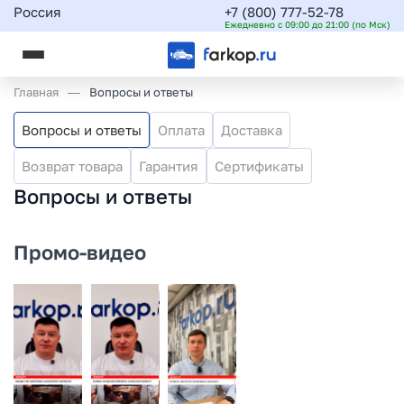
Россия
+7 (800) 777-52-78
Ежедневно с 09:00 до 21:00 (по Мск)
Главная
Вопросы и ответы
Вопросы и ответы
Оплата
Доставка
Возврат товара
Гарантия
Сертификаты
Вопросы и ответы
Промо-видео