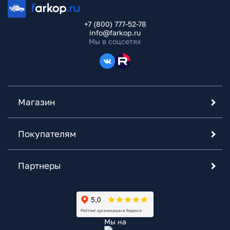
+7 (800) 777-52-78
info@farkop.ru
Мы в соцсетях
Магазин
Покупателям
Партнеры
Мы на