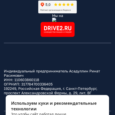
Мы на
Индивидуальный предприниматель Асадуллин Ринат
Расимович
ИНН: 110603860118
ОГРНИП: 317784700336405
192249, Российская Федерация, г. Санкт-Петербург,
проспект Александровской Фермы, д. 29, лит. ВГ
Политика конфиденциальности
Используем куки и рекомендательные
технологии
Это чтобы сайт работал лучше.