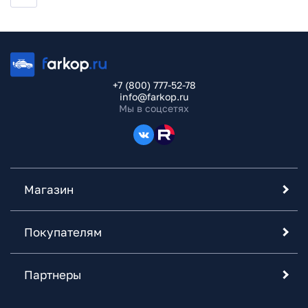
+7 (800) 777-52-78
info@farkop.ru
Мы в соцсетях
Магазин
Покупателям
Партнеры