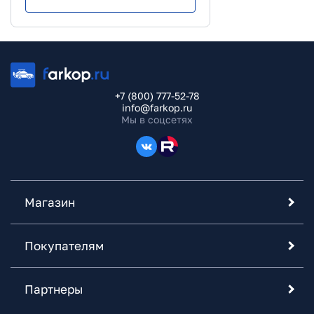
+7 (800) 777-52-78
info@farkop.ru
Мы в соцсетях
Магазин
Покупателям
Партнеры