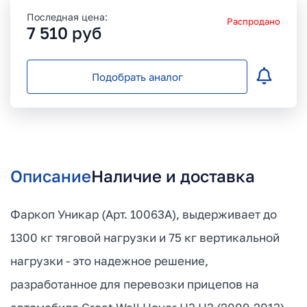
Последная цена:
Распродано
7 510
руб
Подобрать аналог
Описание
Наличие и доставка
Фаркоп Уникар (Арт. 10063A), выдерживает до
1300 кг тяговой нагрузки и 75 кг вертикальной
нагрузки - это надежное решение,
разработанное для перевозки прицепов на