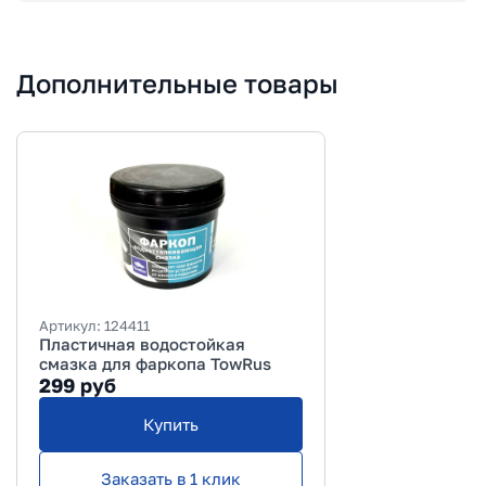
Дополнительные товары
Артикул:
124411
Пластичная водостойкая
смазка для фаркопа TowRus
299
руб
Купить
Заказать в 1 клик