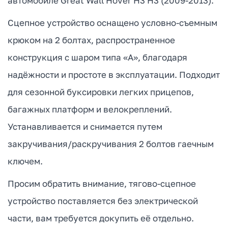
автомобиле Great Wall Hover H3 H3 (2009-2013).
Сцепное устройство оснащено условно-съемным
крюком на 2 болтах, распространенное
конструкция с шаром типа «А», благодаря
надёжности и простоте в эксплуатации. Подходит
для сезонной буксировки легких прицепов,
багажных платформ и велокреплений.
Устанавливается и снимается путем
закручивания/раскручивания 2 болтов гаечным
ключем.
Просим обратить внимание, тягово-сцепное
устройство поставляется без электрической
части, вам требуется докупить её отдельно.