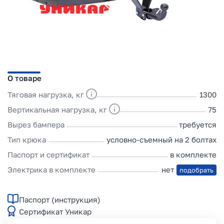
О товаре
Тяговая нагрузка, кг
1300
Вертикальная нагрузка, кг
75
Вырез бампера
требуется
Тип крюка
условно-съемный на 2 болтах
Паспорт и сертификат
в комплекте
Электрика в комплекте
нет
подобрать
Паспорт (инструкция)
Сертификат Уникар