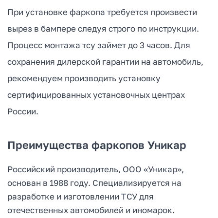
При установке фаркопа требуется произвести
вырез в бампере следуя строго по инструкции.
Процесс монтажа тсу займет до 3 часов. Для
сохранения дилерской гарантии на автомобиль,
рекомендуем производить установку
сертифицированных установочных центрах
России.
Преимущества фаркопов Уникар
Российский производитель, ООО «Уникар»,
основан в 1988 году. Специализируется на
разработке и изготовлении ТСУ для
отечественных автомобилей и иномарок.