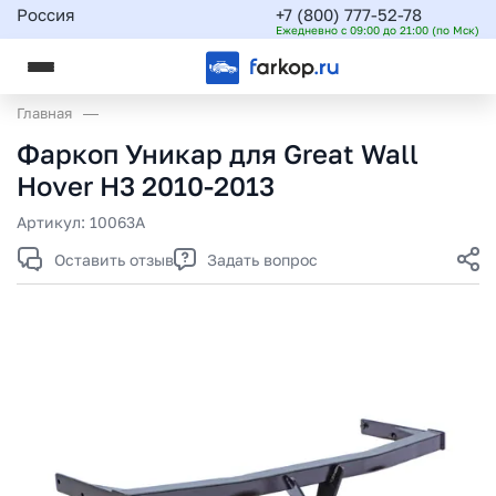
Россия
+7 (800) 777-52-78
Ежедневно с 09:00 до 21:00 (по Мск)
Главная
Фаркоп Уникар для Great Wall
Hover H3 2010-2013
Артикул:
10063A
Оставить отзыв
Задать вопрос