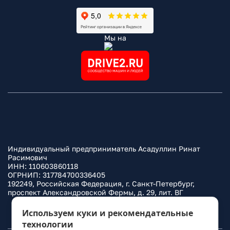
Мы на
Индивидуальный предприниматель Асадуллин Ринат
Расимович
ИНН: 110603860118
ОГРНИП: 317784700336405
192249, Российская Федерация, г. Санкт-Петербург,
проспект Александровской Фермы, д. 29, лит. ВГ
Политика конфиденциальности
Используем куки и рекомендательные
технологии