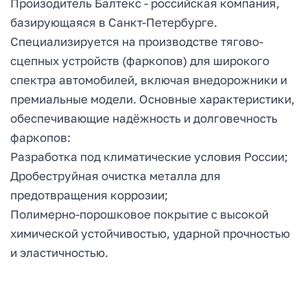
Произодитель Балтекс - российская компания,
базирующаяся в Санкт-Петербурге.
Специализируется на производстве тягово-
сцепных устройств (фаркопов) для широкого
спектра автомобилей, включая внедорожники и
премиальные модели. Основные характеристики,
обеспечивающие надёжность и долговечность
фаркопов:
Разработка под климатические условия России;
Дробеструйная очистка металла для
предотвращения коррозии;
Полимерно-порошковое покрытие с высокой
химической устойчивостью, ударной прочностью
и эластичностью.