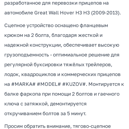
разработанное для перевозки прицепов на
автомобиле Great Wall Hover H3 H3 (2009-2013).
Сцепное устройство оснащено фланцевым
крюком на 2 болта, благодаря жесткой и
надежной конструкции, обеспечивает высокую
грузоподъемность - оптимиальное решение для
регулярной буксировки тяжёлых трейлеров,
лодок, квадроциклов и коммерческих прицепов
на #MARKA# #MODEL# #KUZOV#. Монтируется к
балке фаркопа при помощи 2 болтов и гаечного
ключа с затяжкой, демонтируется
откручиванием болтов за 5 минут.
Просим обратить внимание, тягово-сцепное