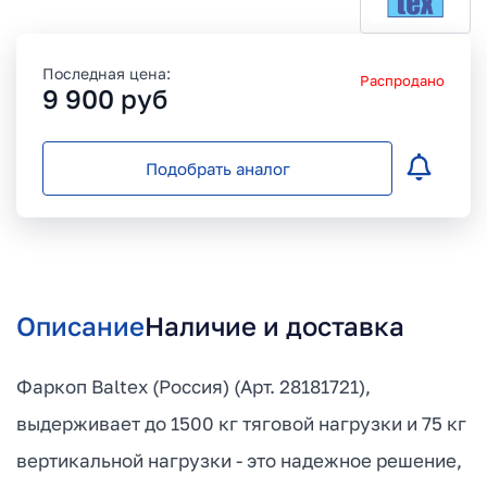
Последная цена:
Распродано
9 900
руб
Подобрать аналог
Описание
Наличие и доставка
Фаркоп Baltex (Россия) (Арт. 28181721),
выдерживает до 1500 кг тяговой нагрузки и 75 кг
вертикальной нагрузки - это надежное решение,