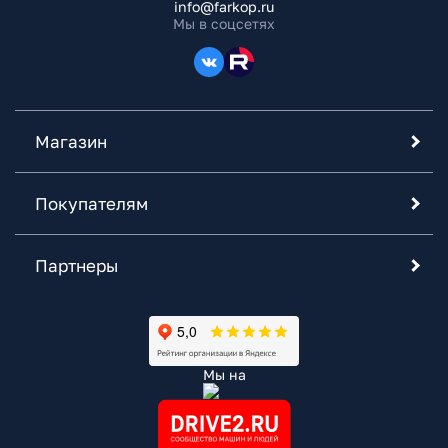
info@farkop.ru
Мы в соцсетях
Магазин
Покупателям
Партнеры
Мы на