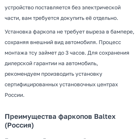
устройство поставляется без электрической
части, вам требуется докупить её отдельно.
Установка фаркопа не требует выреза в бампере,
сохраняя внешний вид автомобиля. Процесс
монтажа тсу займет до 3 часов. Для сохранения
дилерской гарантии на автомобиль,
рекомендуем производить установку
сертифицированных установочных центрах
России.
Преимущества фаркопов Baltex
(Россия)