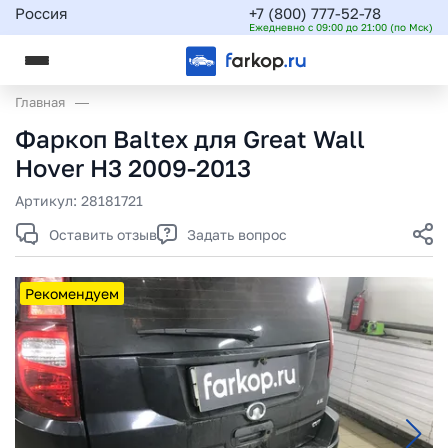
Россия
+7 (800) 777-52-78
Ежедневно с 09:00 до 21:00 (по Мск)
Главная
Фаркоп Baltex для Great Wall
Hover H3 2009-2013
Артикул:
28181721
Оставить отзыв
Задать вопрос
Рекомендуем