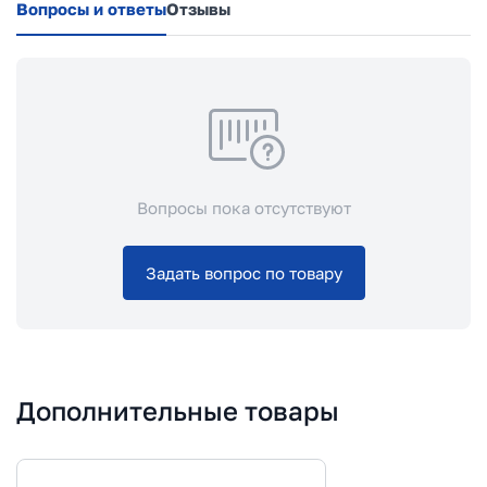
Вопросы и ответы
Отзывы
Вопросы пока отсутствуют
Задать вопрос по товару
Дополнительные товары