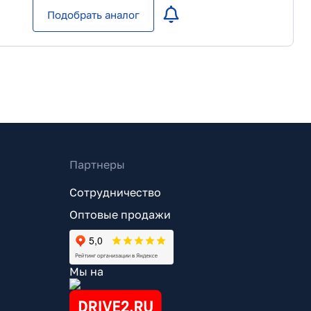
Подобрать аналог
Партнеры
Сотрудничество
Оптовые продажи
Мы на