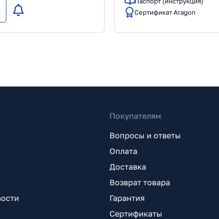
Паспорт (инструкция)
Сертификат Aragon
Покупателям
Вопросы и ответы
Оплата
Доставка
Возврат товара
вости
Гарантия
Сертификаты