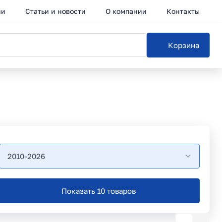
ии
Статьи и новости
О компании
Контакты
Корзина
2010-2026
Показать 10 товаров