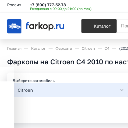
Россия
+7 (800) 777-52-78
Ежедневно с 09:00 до 21:00 (по Мск)
Каталог
Главная
Каталог
Фаркопы
Citroen
C4
(201
Фаркопы на Citroen C4 2010 по наст
Выберите автомобиль
Citroen