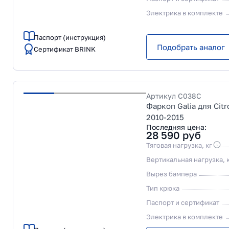
Электрика в комплекте
Паспорт (инструкция)
Подобрать аналог
Сертификат BRINK
Артикул
C038C
Фаркоп Galia для Citr
2010-2015
Последняя цена:
28 590
руб
Тяговая нагрузка, кг
Вертикальная нагрузка, 
Вырез бампера
Тип крюка
Паспорт и сертификат
Электрика в комплекте