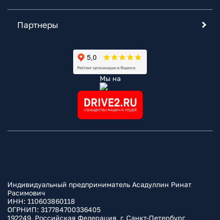
Партнеры
Мы на
Индивидуальный предприниматель Асадуллин Ринат
Расимович
ИНН: 110603860118
ОГРНИП: 317784700336405
192249, Российская Федерация, г. Санкт-Петербург,