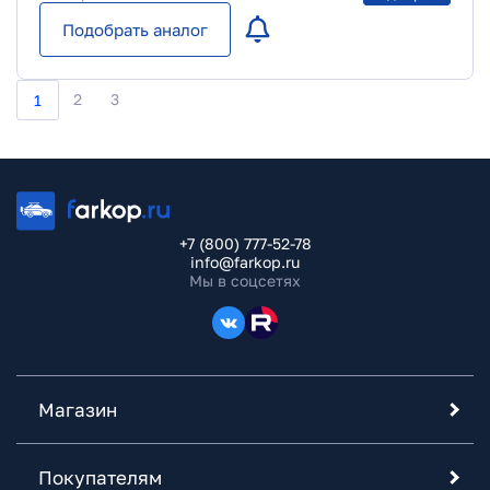
Подобрать аналог
2
3
1
+7 (800) 777-52-78
info@farkop.ru
Мы в соцсетях
Магазин
Покупателям