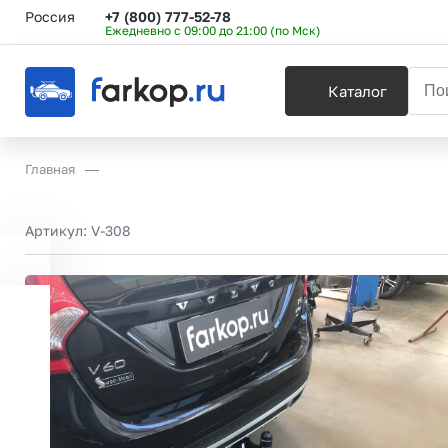
Россия
+7 (800) 777-52-78
Ежедневно с 09:00 до 21:00 (по Мск)
Каталог
Главная
Артикул:
V-308