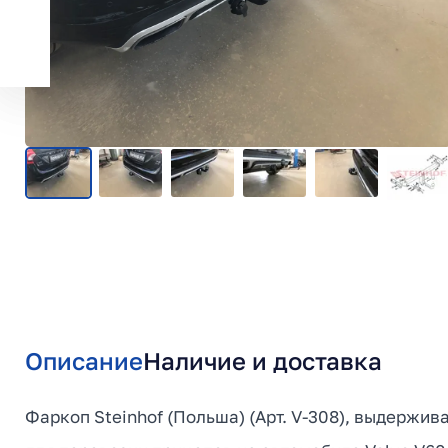
Описание
Наличие и доставка
Фаркоп Steinhof (Польша) (Арт. V-308), выдержив