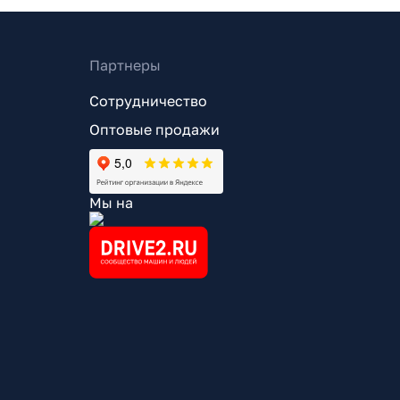
Партнеры
Сотрудничество
Оптовые продажи
Мы на