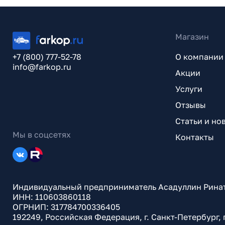
Магазин
+7 (800) 777-52-78
О компании
info@farkop.ru
Акции
Услуги
Отзывы
Статьи и но
Мы в соцсетях
Контакты
Индивидуальный предприниматель Асадуллин Рина
ИНН: 110603860118
ОГРНИП: 317784700336405
192249, Российская Федерация, г. Санкт-Петербург,