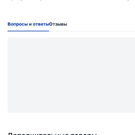
Вопросы и ответы
Отзывы