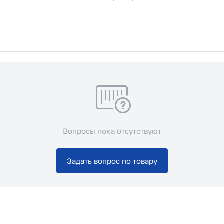
Вопросы пока отсутствуют
Задать вопрос по товару