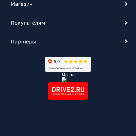
Магазин
Покупателям
Партнеры
Мы на