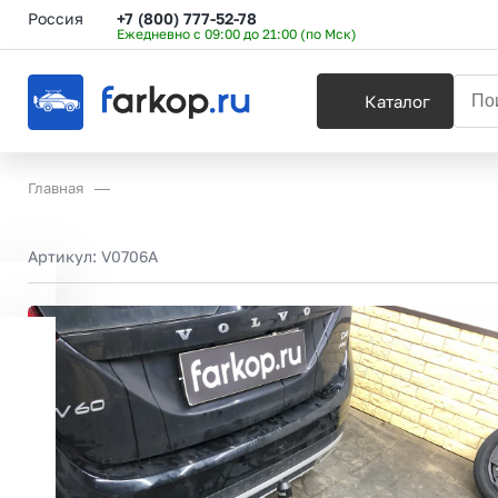
Россия
+7 (800) 777-52-78
Ежедневно с 09:00 до 21:00 (по Мск)
Каталог
Главная
Артикул:
V0706A