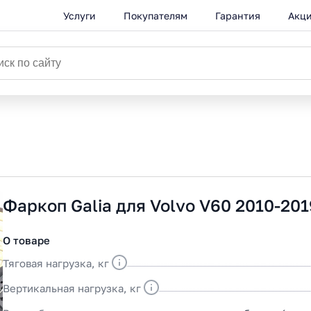
Услуги
Покупателям
Гарантия
Акц
Каталог
Фаркоп Galia для Volvo V60 2010-201
О товаре
Тяговая нагрузка, кг
Вертикальная нагрузка, кг