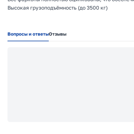
Высокая грузоподъёмность (до 3500 кг)
Вопросы и ответы
Отзывы