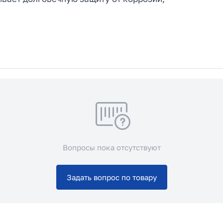
Вопросы пока отсутствуют
Задать вопрос по товару