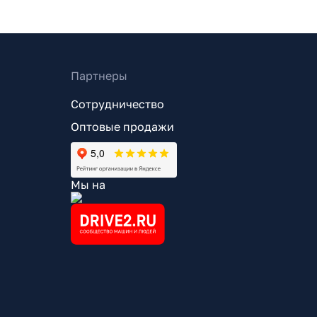
Партнеры
Сотрудничество
Оптовые продажи
Мы на