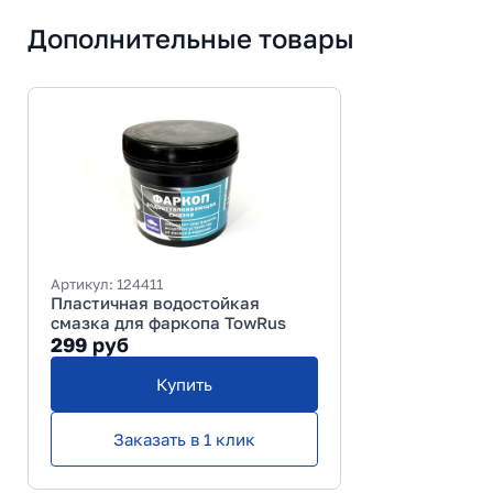
Дополнительные товары
Артикул:
124411
Пластичная водостойкая
смазка для фаркопа TowRus
299
руб
Купить
Заказать в 1 клик