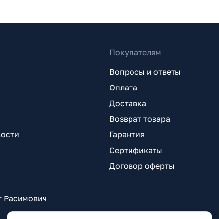
Покупателям
Вопросы и ответы
Оплата
Доставка
Возврат товара
вости
Гарантия
Сертификаты
Договор оферты
т Расимович