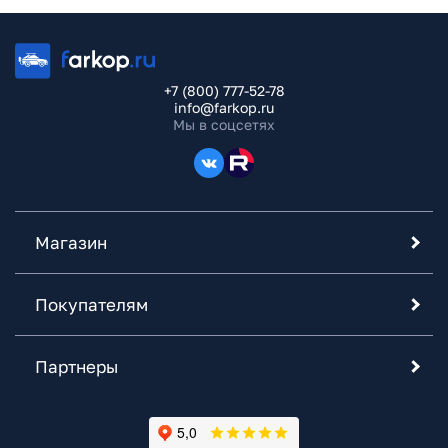
+7 (800) 777-52-78
info@farkop.ru
Мы в соцсетях
Магазин
Покупателям
Партнеры