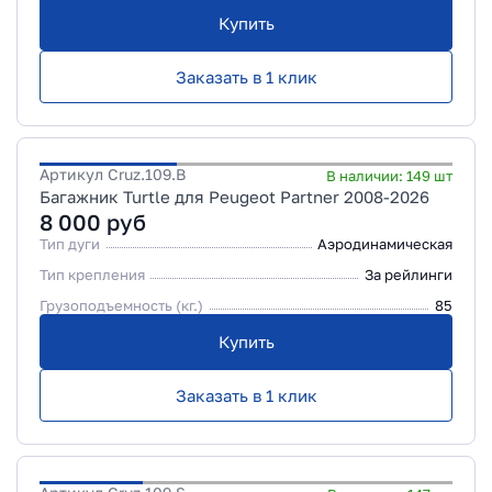
Купить
Заказать в 1 клик
Артикул
Cruz.109.B
В наличии:
149
шт
Багажник Turtle для Peugeot Partner 2008-2026
8 000
руб
Тип дуги
Аэродинамическая
Тип крепления
За рейлинги
Грузоподъемность (кг.)
85
Купить
Заказать в 1 клик