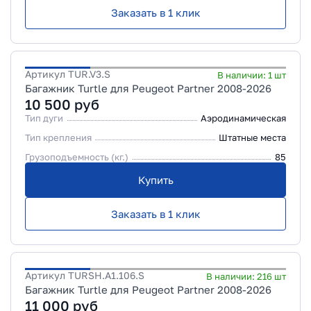
Заказать в 1 клик
Артикул
TUR.V3.S
В наличии:
1
шт
Багажник Turtle для Peugeot Partner 2008-2026
10 500
руб
Тип дуги
Аэродинамическая
Тип крепления
Штатные места
Грузоподъемность (кг.)
85
Купить
Заказать в 1 клик
Артикул
TURSH.A1.106.S
В наличии:
216
шт
Багажник Turtle для Peugeot Partner 2008-2026
11 000
руб