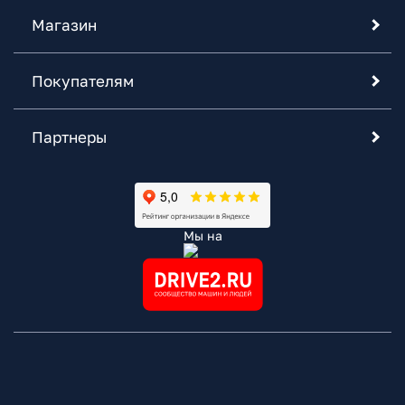
Магазин
Покупателям
Партнеры
Мы на