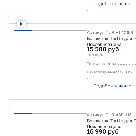
Подобрать аналог
Артикул
TUR.A1.106.B
Багажник Turtle для 
Последняя цена:
15 500
руб
Тип дуги
Тип крепления
Грузоподъемность (кг.)
Подобрать аналог
Артикул
TUR.A3PLUS.1
Багажник Turtle для 
Последняя цена:
16 990
руб