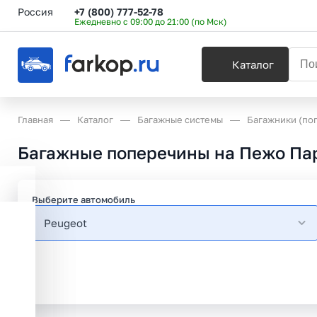
Россия
+7 (800) 777-52-78
Ежедневно с 09:00 до 21:00 (по Мск)
Каталог
Главная
Каталог
Багажные системы
Багажники (по
Багажные поперечины на Пежо Пар
Выберите автомобиль
Peugeot