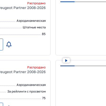
Распродано
Peugeot Partner 2008-2026
Аэродинамическая
Штатные места
85
Распродано
Peugeot Partner 2008-2026
Аэродинамическая
За рейлинги с просветом
75