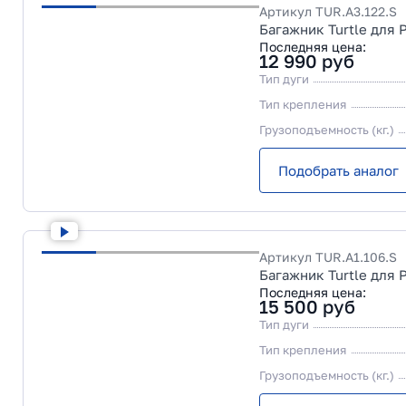
Артикул
TUR.A3.122.S
Багажник Turtle для 
Последняя цена:
12 990
руб
Тип дуги
Тип крепления
Грузоподъемность (кг.)
Подобрать аналог
Артикул
TUR.A1.106.S
Багажник Turtle для 
Последняя цена:
15 500
руб
Тип дуги
Тип крепления
Грузоподъемность (кг.)