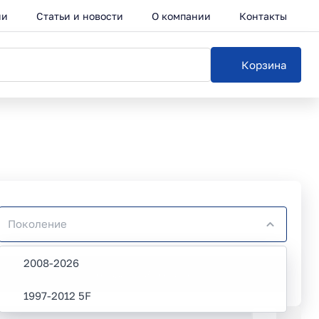
ии
Статьи и новости
О компании
Контакты
Корзина
2008-2026
Показать 18 товаров
1997-2012 5F