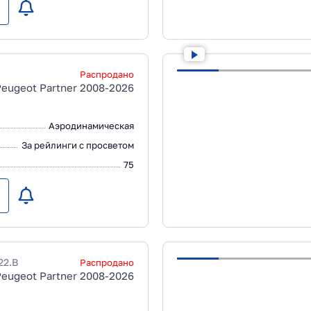
Распродано
Peugeot Partner 2008-2026
Аэродинамическая
За рейлинги с просветом
75
22.B
Распродано
Peugeot Partner 2008-2026