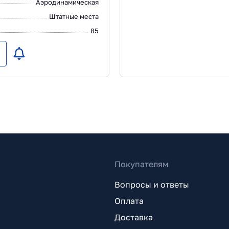
Аэродинамическая
Штатные места
85
Покупателям
Вопросы и ответы
Оплата
Доставка