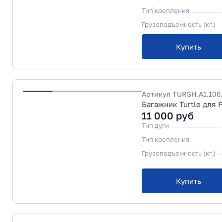
Тип крепления
Грузоподъемность (кг.)
Купить
Артикул
TURSH.A1.106
Багажник Turtle для 
11 000
руб
Тип дуги
Тип крепления
Грузоподъемность (кг.)
Купить