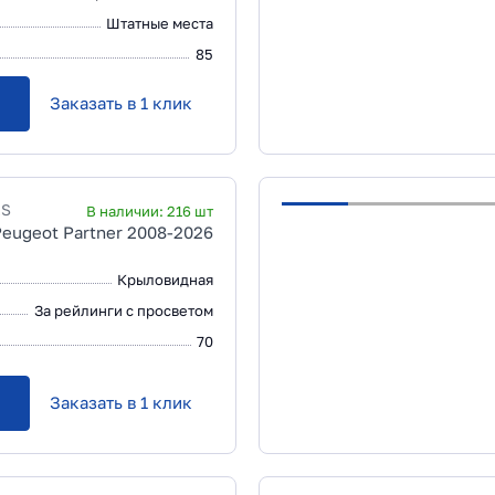
Штатные места
85
Заказать в 1 клик
.S
В наличии:
216
шт
Peugeot Partner 2008-2026
Крыловидная
За рейлинги с просветом
70
Заказать в 1 клик