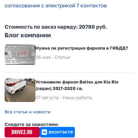
согласования с электрикой 7 контактов
Стоимость по заказ наряду: 20780 руб.
Блог компании
Нужна ли регистрация фаркопа в ГИБДД?
06 мая ·
Статьи
Установили фаркоп Baltex для Kia Rio
(седан) 2017-2020 г.в.
07 августа ·
Наши работы
Все статьи и новости
Следите за новостями: