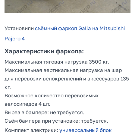
Установили
съёмный фаркоп Galia на Mitsubishi
Pajero 4
Характеристики фаркопа:
Максимальная тяговая нагрузка 3500 кг.
Максимальная вертикальная нагрузка на шар
для перевозки велокреплений и аксессуаров 135
кг.
Возможное количество перевозимых
велосипедов 4 шт.
Вырез в бампере: не требуется.
Съём бампера при установке: требуется.
Комплект электрики:
универсальный блок