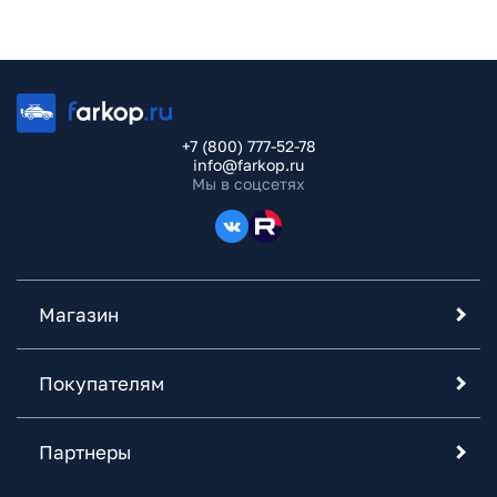
+7 (800) 777-52-78
info@farkop.ru
Мы в соцсетях
Магазин
Покупателям
Партнеры