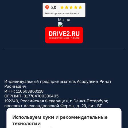
Мы на
Индивидуальный предприниматель Асадуллин Ринат
Расимович
ИНН: 110603860118
ОГРНИП: 317784700336405
192249, Российская Федерация, г. Санкт-Петербург,
проспект Александровской Фермы, д. 29, лит. ВГ
Политика конфиденциальности
Используем куки и рекомендательные
технологии