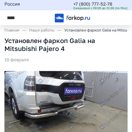
Россия
+7 (800) 777-52-78
Ежедневно с 09:00 до 21:00 (по Мск)
Главная
Наши работы
Установлен фаркоп Galia на Mitsubis
Установлен фаркоп Galia на
Mitsubishi Pajero 4
19 февраля