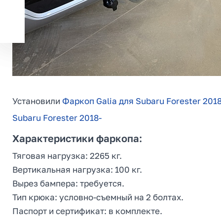
Установили
Фаркоп Galia для Subaru Forester 201
Subaru Forester 2018-
Характеристики фаркопа:
Тяговая нагрузка: 2265 кг.
Вертикальная нагрузка: 100 кг.
Вырез бампера: требуется.
Тип крюка: условно-съемный на 2 болтах.
Паспорт и сертификат: в комплекте.