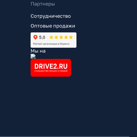
Партнеры
Сотрудничество
Оптовые продажи
Мы на