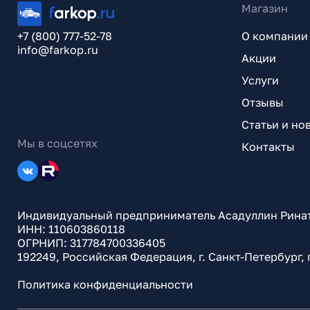
Магазин
+7 (800) 777-52-78
О компании
info@farkop.ru
Акции
Услуги
Отзывы
Статьи и но
Мы в соцсетях
Контакты
Индивидуальный предприниматель Асадуллин Рина
ИНН: 110603860118
ОГРНИП: 317784700336405
192249, Российская Федерация, г. Санкт-Петербург,
Политика конфиденциальности