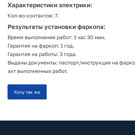
Характеристики электрики:
Кол-во контактов: 7.
Результаты установки фаркопа:
Время выполнения работ: 1 час 30 мин.
Гарантия на фаркоп: 1 год.
Гарантия на работы: 3 года.
Выданы документы: паспорт/инструкция на фаркоп
акт выполненных работ.
Хочу так же