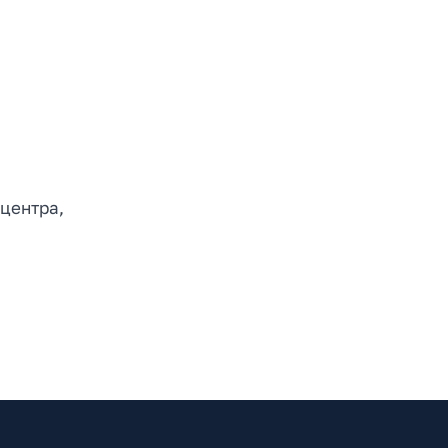
центра,