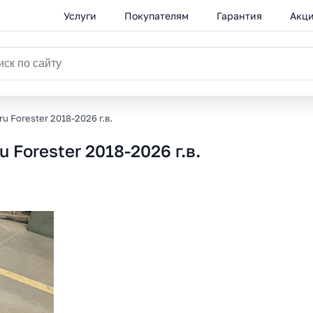
Услуги
Покупателям
Гарантия
Акц
u Forester 2018-2026 г.в.
 Forester 2018-2026 г.в.