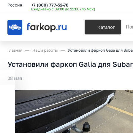
Россия
+7 (800) 777-52-78
Ежедневно с 09:00 до 21:00 (по Мск)
Каталог
Главная
Наши работы
Установили фаркоп Galia для Subar
Установили фаркоп Galia для Subaru
08 мая