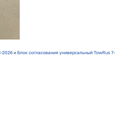
8-2026
и
Блок согласования универсальный TowRus 7-