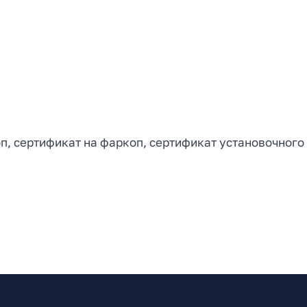
, сертификат на фаркоп, сертификат установочного 