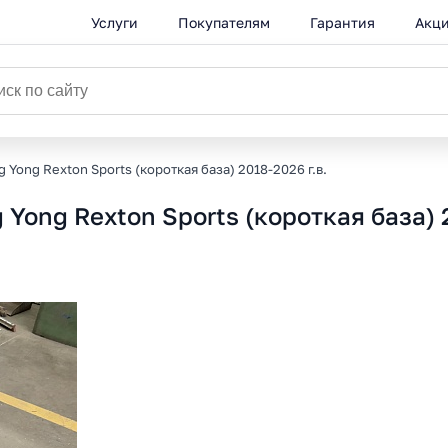
Услуги
Покупателям
Гарантия
Акц
 Yong Rexton Sports (короткая база) 2018-2026 г.в.
Yong Rexton Sports (короткая база) 2