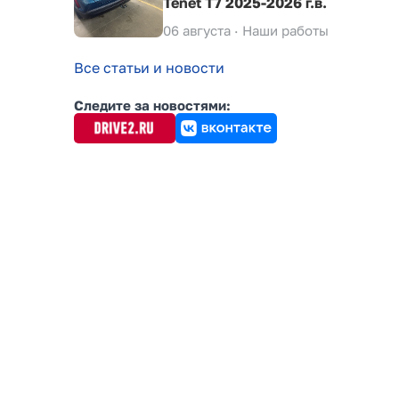
Tenet T7 2025-2026 г.в.
06 августа ·
Наши работы
Все статьи и новости
Следите за новостями: