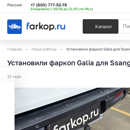
Россия
+7 (800) 777-52-78
Ежедневно с 09:00 до 21:00 (по Мск)
Каталог
Главная
Наши работы
Установили фаркоп Galia для Ssang
Установили фаркоп Galia для Ssang 
15 мая