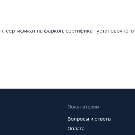
, сертификат на фаркоп, сертификат установочного 
Покупателям
Вопросы и ответы
Оплата