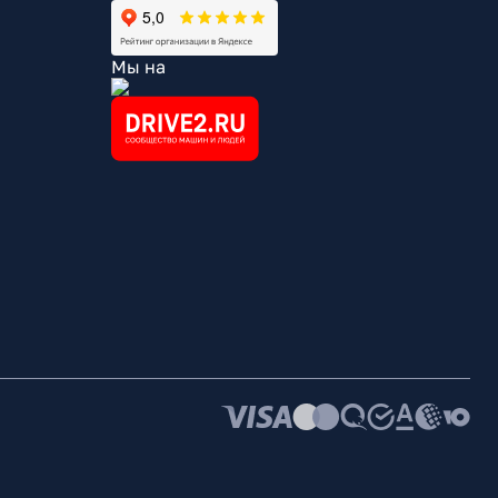
Мы на