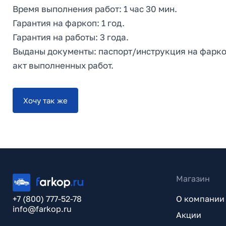
Время выполнения работ: 1 час 30 мин.
Гарантия на фаркоп: 1 год.
Гарантия на работы: 3 года.
Выданы документы: паспорт/инструкция на фаркоп
акт выполненных работ.
Хочу так же
Магазин
+7 (800) 777-52-78
О компании
info@farkop.ru
Акции