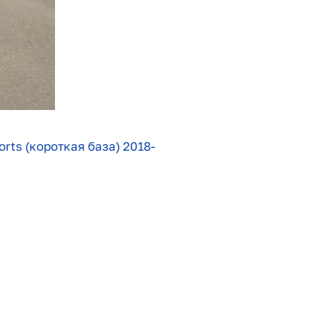
rts (короткая база) 2018-