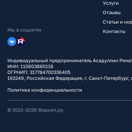
Услуги
Отзывы
Статьи и но
Мы в соцсетях
Контакты
Индивидуальный предприниматель Асадуллин Рина
ИНН: 110603860118
ОГРНИП: 317784700336405
192249, Российская Федерация, г. Санкт-Петербург,
Политика конфиденциальности
© 2010–
2026
Фаркоп.ру