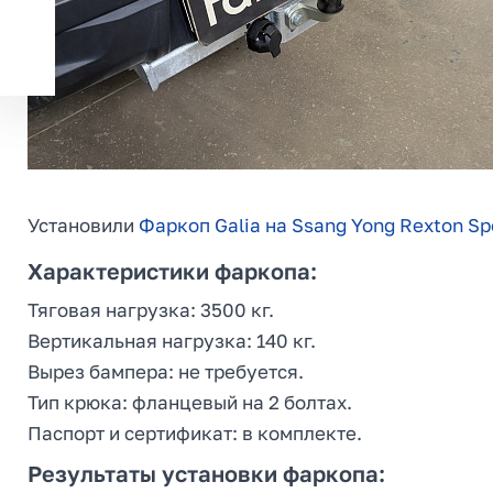
Установили
Фаркоп Galia на Ssang Yong Rexton Spo
Характеристики фаркопа:
Тяговая нагрузка: 3500 кг.
Вертикальная нагрузка: 140 кг.
Вырез бампера: не требуется.
Тип крюка: фланцевый на 2 болтах.
Паспорт и сертификат: в комплекте.
Результаты установки фаркопа: