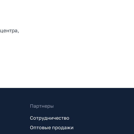
центра,
Партнеры
Сотрудничество
Оптовые продажи