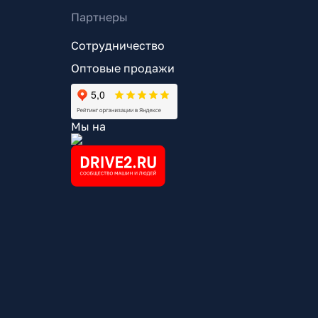
Партнеры
Сотрудничество
Оптовые продажи
Мы на