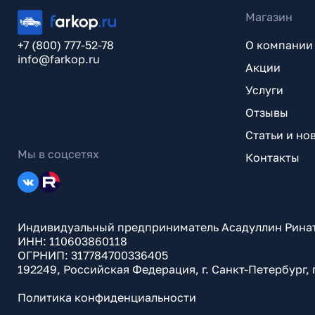
Магазин
+7 (800) 777-52-78
О компании
info@farkop.ru
Акции
Услуги
Отзывы
Статьи и но
Мы в соцсетях
Контакты
Индивидуальный предприниматель Асадуллин Рина
ИНН: 110603860118
ОГРНИП: 317784700336405
192249, Российская Федерация, г. Санкт-Петербург,
Политика конфиденциальности