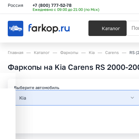
Россия
+7 (800) 777-52-78
Ежедневно с 09:00 до 21:00 (по Мск)
Каталог
Главная
Каталог
Фаркопы
Kia
Carens
RS (
Фаркопы на Kia Carens RS 2000-20
Выберите автомобиль
Kia