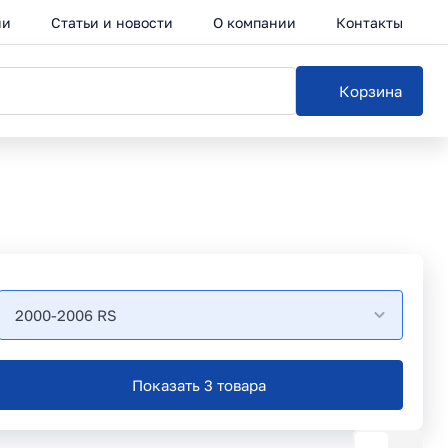
ии
Статьи и новости
О компании
Контакты
Корзина
2000-2006 RS
Показать 3 товара