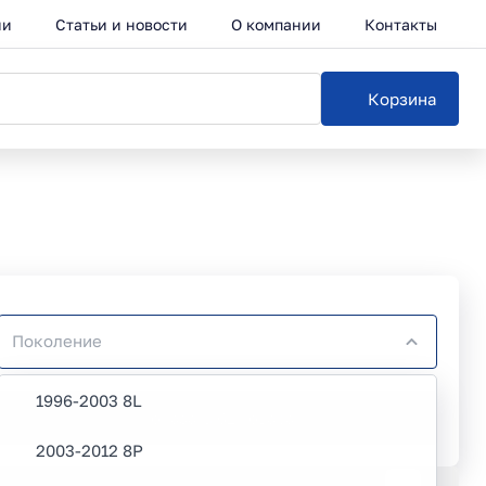
ии
Статьи и новости
О компании
Контакты
Корзина
1996-2003 8L
Показать 62 товара
2003-2012 8P