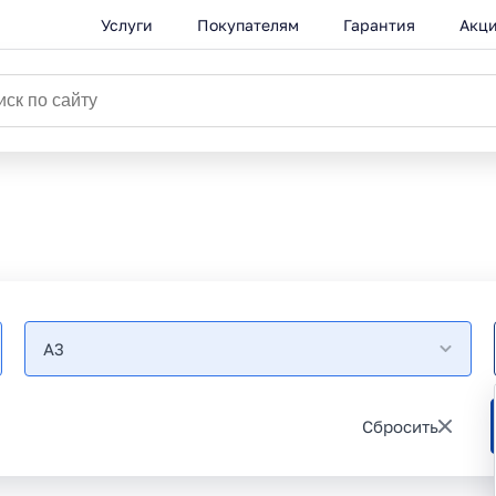
Услуги
Покупателям
Гарантия
Акц
A3
Сбросить