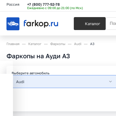
Россия
+7 (800) 777-52-78
Ежедневно с 09:00 до 21:00 (по Мск)
Каталог
Главная
Каталог
Фаркопы
Audi
A3
Фаркопы на Ауди А3
Выберите автомобиль
Audi