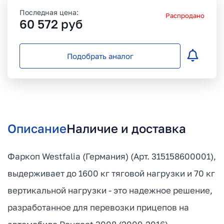
Последная цена:
Распродано
60 572
руб
Подобрать аналог
Описание
Наличие и доставка
Фаркоп Westfalia (Германия) (Арт. 315158600001),
выдерживает до 1600 кг тяговой нагрузки и 70 кг
вертикальной нагрузки - это надежное решение,
разработанное для перевозки прицепов на