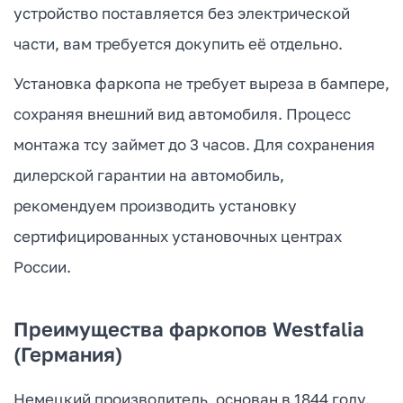
устройство поставляется без электрической
части, вам требуется докупить её отдельно.
Установка фаркопа не требует выреза в бампере,
сохраняя внешний вид автомобиля. Процесс
монтажа тсу займет до 3 часов. Для сохранения
дилерской гарантии на автомобиль,
рекомендуем производить установку
сертифицированных установочных центрах
России.
Преимущества фаркопов Westfalia
(Германия)
Немецкий производитель, основан в 1844 году.