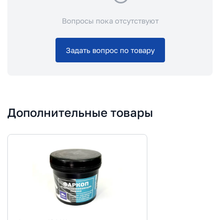
Вопросы пока отсутствуют
Задать вопрос по товару
Дополнительные товары