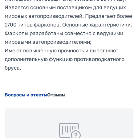
Является основным поставщиком для ведущих
мировых автопроизводителей. Предлагает более
1700 типов фаркопов. Основные характеристики:
Фаркопы разработаны совместно с ведущими
мировыми автопроизводителями;
Имеют повышенную прочность и выполняют
дополнительную функцию противоподкатного
бруса.
Вопросы и ответы
Отзывы