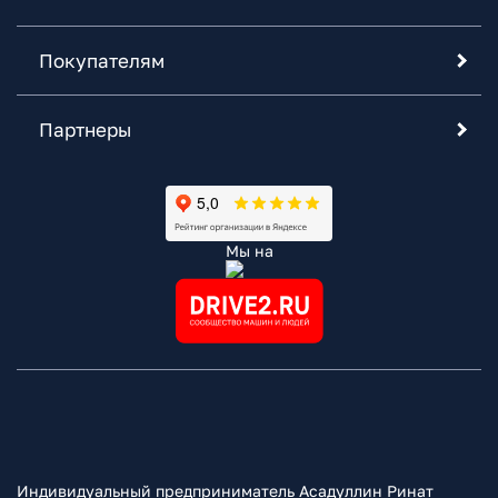
Покупателям
Партнеры
Мы на
Индивидуальный предприниматель Асадуллин Ринат