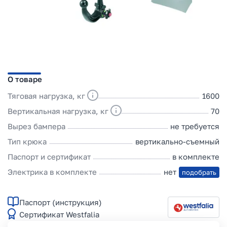
О товаре
Тяговая нагрузка, кг
1600
Вертикальная нагрузка, кг
70
Вырез бампера
не требуется
Тип крюка
вертикально-съемный
Паспорт и сертификат
в комплекте
Электрика в комплекте
нет
подобрать
Паспорт (инструкция)
Сертификат Westfalia