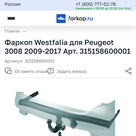
Россия
+7 (800) 777-52-78
Ежедневно с 09:00 до 21:00 (по Мск)
Главная
Фаркоп Westfalia для Peugeot
3008 2009-2017 Арт. 315158600001
Артикул:
315158600001
Оставить отзыв
Задать вопрос