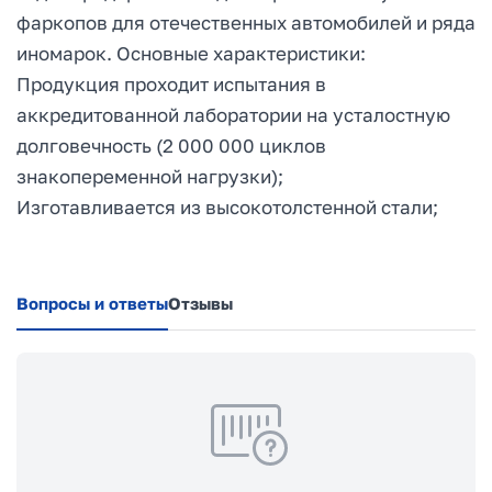
фаркопов для отечественных автомобилей и ряда
иномарок. Основные характеристики:
Продукция проходит испытания в
аккредитованной лаборатории на усталостную
долговечность (2 000 000 циклов
знакопеременной нагрузки);
Изготавливается из высокотолстенной стали;
Вопросы и ответы
Отзывы