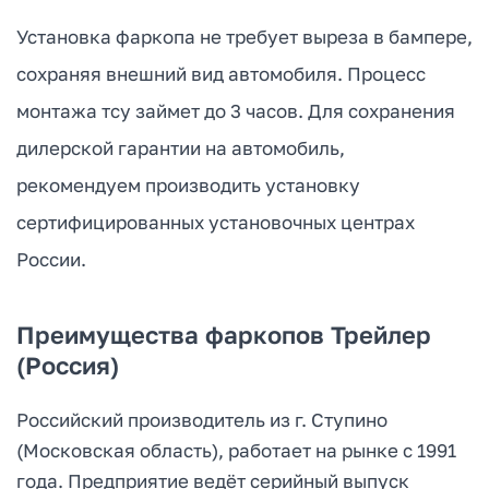
Установка фаркопа не требует выреза в бампере,
сохраняя внешний вид автомобиля. Процесс
монтажа тсу займет до 3 часов. Для сохранения
дилерской гарантии на автомобиль,
рекомендуем производить установку
сертифицированных установочных центрах
России.
Преимущества фаркопов Трейлер
(Россия)
Российский производитель из г. Ступино
(Московская область), работает на рынке с 1991
года. Предприятие ведёт серийный выпуск