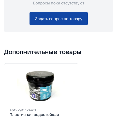
Вопросы пока отсутствуют
Задать вопрос по товару
Дополнительные товары
Артикул:
124411
Пластичная водостойкая