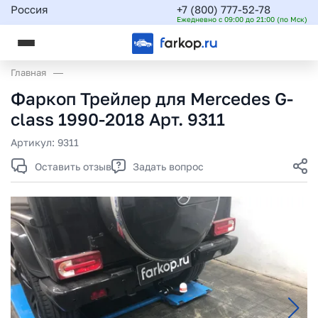
Россия
+7 (800) 777-52-78
Ежедневно с 09:00 до 21:00 (по Мск)
Главная
Фаркоп Трейлер для Mercedes G-
class 1990-2018 Арт. 9311
Артикул:
9311
Оставить отзыв
Задать вопрос