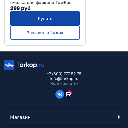
смазка для фаркопа TowRus
299
руб
Купить
Заказать в 1 клик
+7 (800) 777-52-78
info@farkop.ru
Мы в соцсетях
Магазин