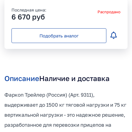
Последная цена:
Распродано
6 670
руб
Подобрать аналог
Описание
Наличие и доставка
Фаркоп Трейлер (Россия) (Арт. 9311),
выдерживает до 1500 кг тяговой нагрузки и 75 кг
вертикальной нагрузки - это надежное решение,
разработанное для перевозки прицепов на