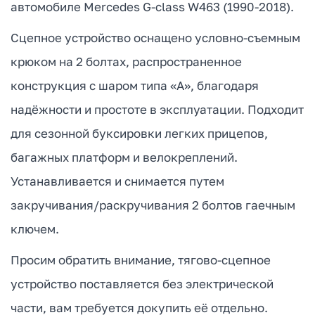
автомобиле Mercedes G-class W463 (1990-2018).
Сцепное устройство оснащено условно-съемным
крюком на 2 болтах, распространенное
конструкция с шаром типа «А», благодаря
надёжности и простоте в эксплуатации. Подходит
для сезонной буксировки легких прицепов,
багажных платформ и велокреплений.
Устанавливается и снимается путем
закручивания/раскручивания 2 болтов гаечным
ключем.
Просим обратить внимание, тягово-сцепное
устройство поставляется без электрической
части, вам требуется докупить её отдельно.