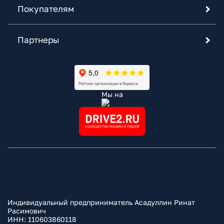
Покупателям
Партнеры
Мы на
Индивидуальный предприниматель Асадуллин Ринат
Расимович
ИНН: 110603860118