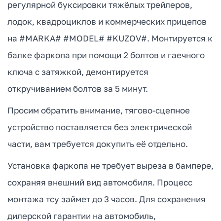
регулярной буксировки тяжёлых трейлеров,
лодок, квадроциклов и коммерческих прицепов
на #MARKA# #MODEL# #KUZOV#. Монтируется к
балке фаркопа при помощи 2 болтов и гаечного
ключа с затяжкой, демонтируется
откручиванием болтов за 5 минут.
Просим обратить внимание, тягово-сцепное
устройство поставляется без электрической
части, вам требуется докупить её отдельно.
Установка фаркопа не требует выреза в бампере,
сохраняя внешний вид автомобиля. Процесс
монтажа тсу займет до 3 часов. Для сохранения
дилерской гарантии на автомобиль,