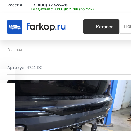
Россия
+7 (800) 777-52-78
Ежедневно с 09:00 до 21:00 (по Мск)
Каталог
Главная
Артикул:
4721-D2