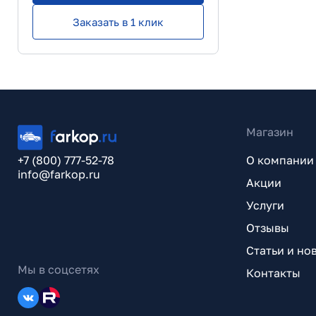
Заказать в 1 клик
Магазин
+7 (800) 777-52-78
О компании
info@farkop.ru
Акции
Услуги
Отзывы
Статьи и но
Мы в соцсетях
Контакты