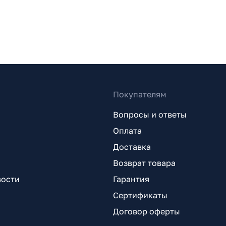
Покупателям
Вопросы и ответы
Оплата
Доставка
Возврат товара
вости
Гарантия
Сертификаты
Договор оферты