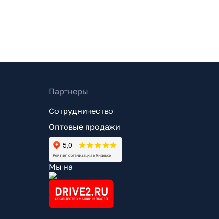
Партнеры
Сотрудничество
Оптовые продажи
Мы на