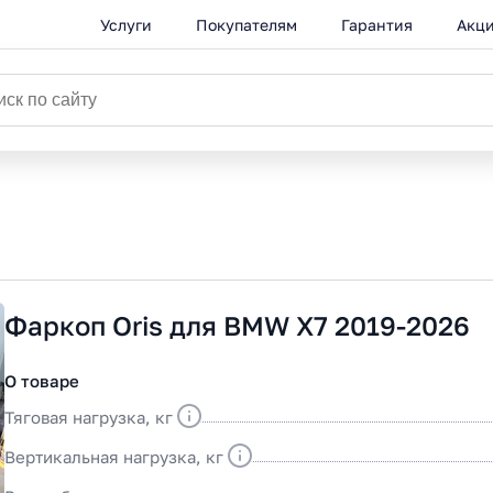
Услуги
Покупателям
Гарантия
Акц
Каталог
Фаркоп Oris для BMW X7 2019-2026
О товаре
Тяговая нагрузка, кг
Вертикальная нагрузка, кг