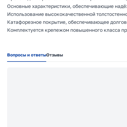
Основные характеристики, обеспечивающие надёж
Использование высококачественной толстостенно
Катафорезное покрытие, обеспечивающее долгов
Комплектуется крепежом повышенного класса пр
Вопросы и ответы
Отзывы