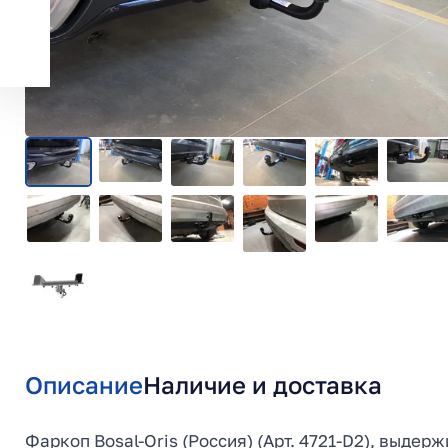
Описание
Наличие и доставка
Фаркоп Bosal-Oris (Россия) (Арт. 4721-D2), выдер