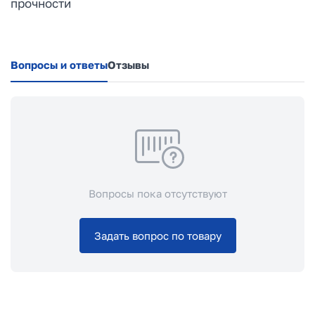
прочности
Вопросы и ответы
Отзывы
Вопросы пока отсутствуют
Задать вопрос по товару