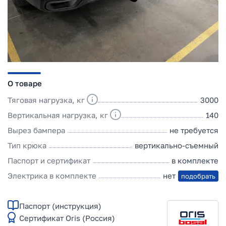
О товаре
Тяговая нагрузка, кг
3000
Вертикальная нагрузка, кг
140
Вырез бампера
не требуется
Тип крюка
вертикально-съемный
Паспорт и сертификат
в комплекте
Электрика в комплекте
нет
подобрать
Паспорт (инструкция)
Сертификат Oris (Россия)