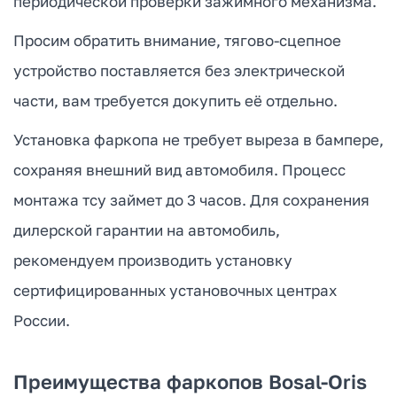
периодической проверки зажимного механизма.
Просим обратить внимание, тягово-сцепное
устройство поставляется без электрической
части, вам требуется докупить её отдельно.
Установка фаркопа не требует выреза в бампере,
сохраняя внешний вид автомобиля. Процесс
монтажа тсу займет до 3 часов. Для сохранения
дилерской гарантии на автомобиль,
рекомендуем производить установку
сертифицированных установочных центрах
России.
Преимущества фаркопов Bosal-Oris