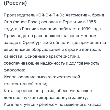
(Россия)
Производитель «Эй-Си-Пи-Эс Автомотив», бренд
Oris (ранее Bosal) основан в Германии в 1955
году, а в России компания работает с 1999 года.
Производство расположено на современном
заводе в Оренбургской области, где применяется
европейское оборудование и строгий контроль
качества. Основные характеристики,
обеспечивающие надёжность и долговечность
фаркопов:
Использование высококачественной
толстостенной стали;
Катафорезное покрытие, обеспечивающее
долговечную антикоррозионную защиту;
Комплектуется крепежом повышенного класса