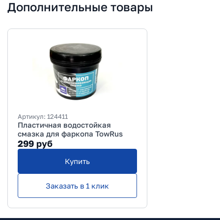
Дополнительные товары
Артикул:
124411
Пластичная водостойкая
смазка для фаркопа TowRus
299
руб
Купить
Заказать в 1 клик