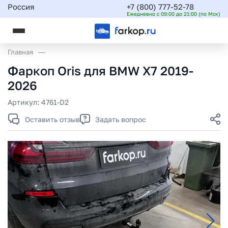
Россия
+7 (800) 777-52-78
Ежедневно с 09:00 до 21:00 (по Мск)
Главная
Фаркоп Oris для BMW X7 2019-
2026
Артикул:
4761-D2
Оставить отзыв
Задать вопрос