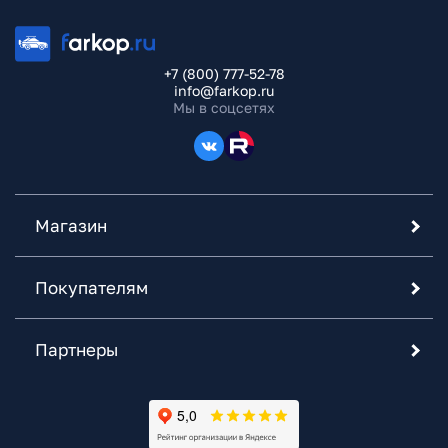
+7 (800) 777-52-78
info@farkop.ru
Мы в соцсетях
Магазин
Покупателям
Партнеры