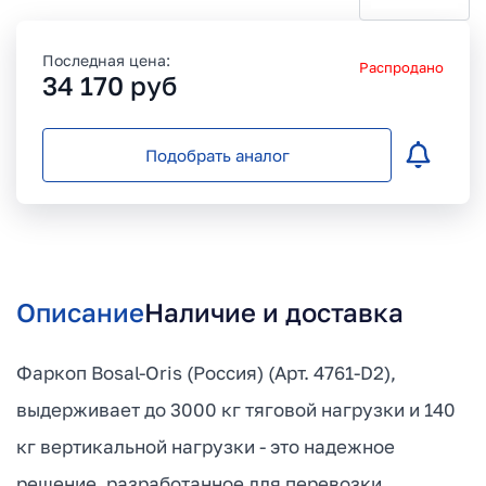
Последная цена:
Распродано
34 170
руб
Подобрать аналог
Описание
Наличие и доставка
Фаркоп Bosal-Oris (Россия) (Арт. 4761-D2),
выдерживает до 3000 кг тяговой нагрузки и 140
кг вертикальной нагрузки - это надежное
решение, разработанное для перевозки