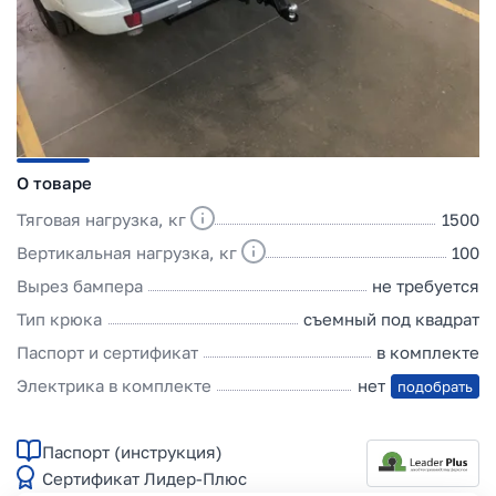
О товаре
Тяговая нагрузка, кг
1500
Вертикальная нагрузка, кг
100
Вырез бампера
не требуется
Тип крюка
съемный под квадрат
Паспорт и сертификат
в комплекте
Электрика в комплекте
нет
подобрать
Паспорт (инструкция)
Сертификат Лидер-Плюс