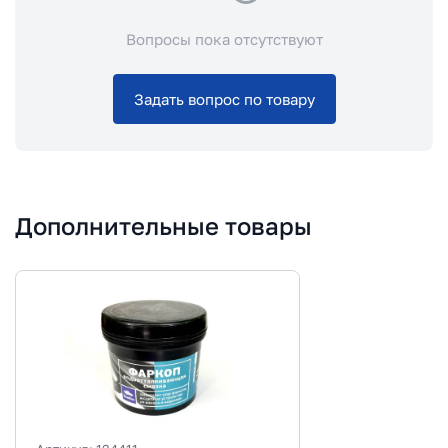
Вопросы пока отсутствуют
Задать вопрос по товару
Дополнительные товары