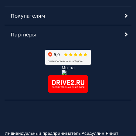
Покупателям
Партнеры
Мы на
Индивидуальный предприниматель Асадуллин Ринат