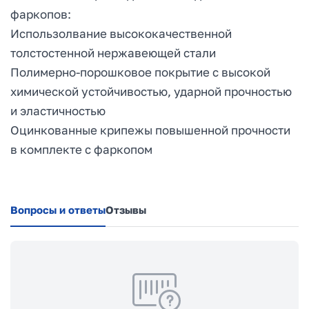
фаркопов:
Использолвание высококачественной
толстостенной нержавеющей стали
Полимерно-порошковое покрытие с высокой
химической устойчивостью, ударной прочностью
и эластичностью
Оцинкованные крипежы повышенной прочности
в комплекте с фаркопом
Вопросы и ответы
Отзывы