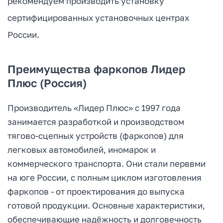
рекомендуем производить установку
сертифицированных установочных центрах
России.
Преимущества фаркопов Лидер
Плюс (Россия)
Производитель «Лидер Плюс» с 1997 года
занимается разработкой и производством
тягово-сцепных устройств (фаркопов) для
легковых автомобилей, иномарок и
коммерческого транспорта. Они стали перввми
на юге России, с полным циклом изготовления
фаркопов - от проектирования до выпуска
готовой продукции. Основные характеристики,
обеспечивающие надёжность и долговечность