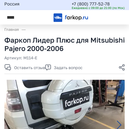
Россия
+7 (800) 777-52-78
Ежедневно с 09:00 до 21:00 (по Мск)
Главная
Фаркоп Лидер Плюс для Mitsubishi
Pajero 2000-2006
Артикул:
M114-E
Оставить отзыв
Задать вопрос