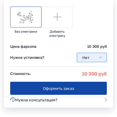
Без электрики
Добавить
электрику
Цена фаркопа
10 300
руб
Нет
Нужна установка?
10 300
руб
Стоимость:
Оформить заказ
Нужна консультация?