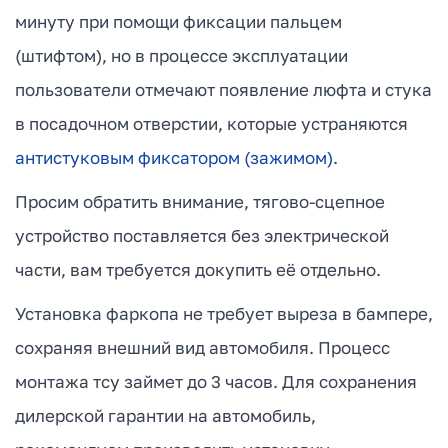
минуту при помощи фиксации пальцем
(штифтом), но в процессе эксплуатации
пользователи отмечают появление люфта и стука
в посадочном отверстии, которые устраняются
антистуковым фиксатором (зажимом)
.
Просим обратить внимание, тягово-сцепное
устройство поставляется без электрической
части, вам требуется докупить её отдельно.
Установка фаркопа не требует выреза в бампере,
сохраняя внешний вид автомобиля. Процесс
монтажа тсу займет до 3 часов. Для сохранения
дилерской гарантии на автомобиль,