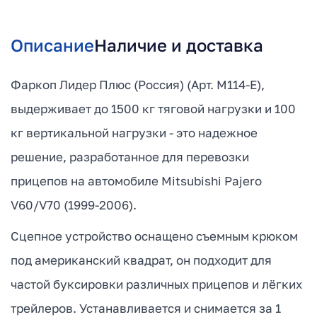
Описание
Наличие и доставка
Фаркоп Лидер Плюс (Россия) (Арт. M114-E),
выдерживает до 1500 кг тяговой нагрузки и 100
кг вертикальной нагрузки - это надежное
решение, разработанное для перевозки
прицепов на автомобиле Mitsubishi Pajero
V60/V70 (1999-2006).
Сцепное устройство оснащено съемным крюком
под американский квадрат, он подходит для
частой буксировки различных прицепов и лёгких
трейлеров. Устанавливается и снимается за 1