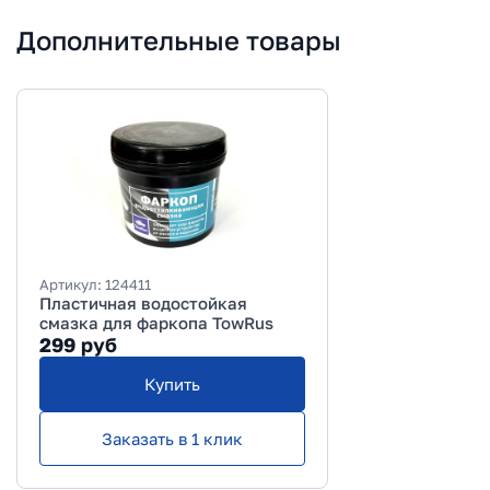
Дополнительные товары
Артикул:
124411
Пластичная водостойкая
смазка для фаркопа TowRus
299
руб
Купить
Заказать в 1 клик