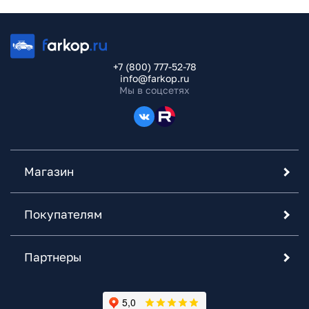
+7 (800) 777-52-78
info@farkop.ru
Мы в соцсетях
Магазин
Покупателям
Партнеры