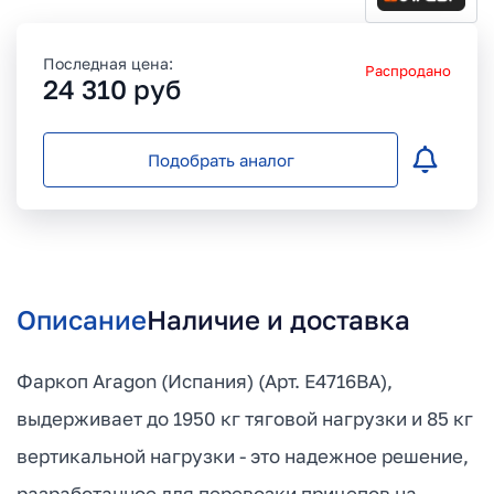
Последная цена:
Распродано
24 310
руб
Подобрать аналог
Описание
Наличие и доставка
Фаркоп Aragon (Испания) (Арт. E4716BA),
выдерживает до 1950 кг тяговой нагрузки и 85 кг
вертикальной нагрузки - это надежное решение,
разработанное для перевозки прицепов на