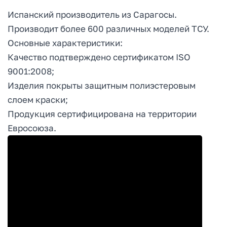
Испанский производитель из Сарагосы.
Производит более 600 различных моделей ТСУ.
Основные характеристики:
Качество подтверждено сертификатом ISO
9001:2008;
Изделия покрыты защитным полиэстеровым
слоем краски;
Продукция сертифицирована на территории
Евросоюза.