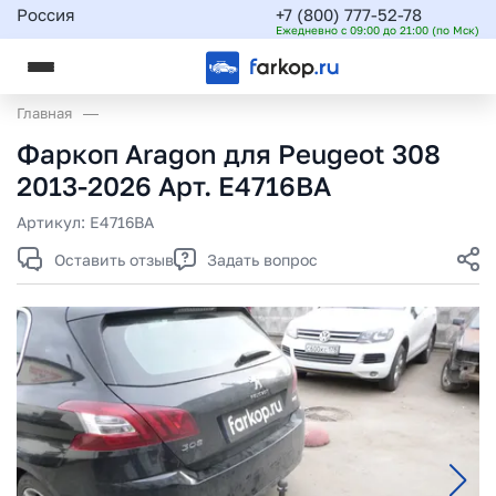
Россия
+7 (800) 777-52-78
Ежедневно с 09:00 до 21:00 (по Мск)
Главная
Фаркоп Aragon для Peugeot 308
2013-2026 Арт. E4716BA
Артикул:
E4716BA
Оставить отзыв
Задать вопрос