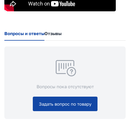
Вопросы и ответы
Отзывы
Вопросы пока отсутствуют
Задать вопрос по товару