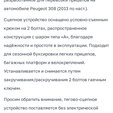
автомобиле Peugeot 308 (2013 по наст.).
Сцепное устройство оснащено условно-съемным
крюком на 2 болтах, распространенное
конструкция с шаром типа «А», благодаря
надёжности и простоте в эксплуатации. Подходит
для сезонной буксировки легких прицепов,
багажных платформ и велокреплений.
Устанавливается и снимается путем
закручивания/раскручивания 2 болтов гаечным
ключем.
Просим обратить внимание, тягово-сцепное
устройство поставляется без электрической