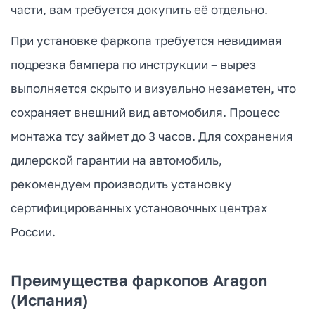
части, вам требуется докупить её отдельно.
При установке фаркопа требуется невидимая
подрезка бампера по инструкции – вырез
выполняется скрыто и визуально незаметен, что
сохраняет внешний вид автомобиля. Процесс
монтажа тсу займет до 3 часов. Для сохранения
дилерской гарантии на автомобиль,
рекомендуем производить установку
сертифицированных установочных центрах
России.
Преимущества фаркопов Aragon
(Испания)