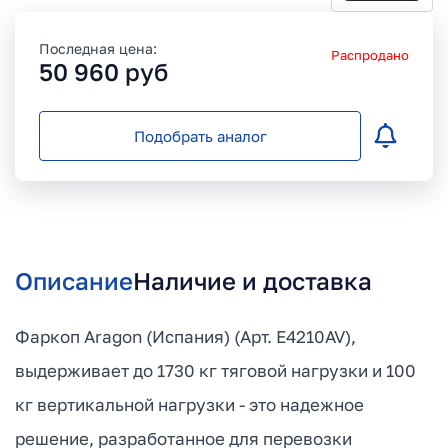
Последная цена:
Распродано
50 960
руб
Подобрать аналог
Описание
Наличие и доставка
Фаркоп Aragon (Испания) (Арт. E4210AV),
выдерживает до 1730 кг тяговой нагрузки и 100
кг вертикальной нагрузки - это надежное
решение, разработанное для перевозки