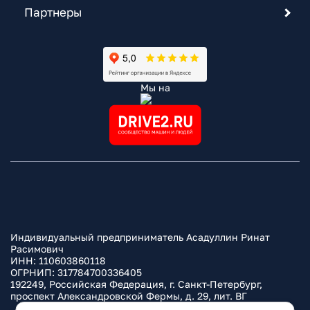
Партнеры
Мы на
Индивидуальный предприниматель Асадуллин Ринат
Расимович
ИНН: 110603860118
ОГРНИП: 317784700336405
192249, Российская Федерация, г. Санкт-Петербург,
проспект Александровской Фермы, д. 29, лит. ВГ