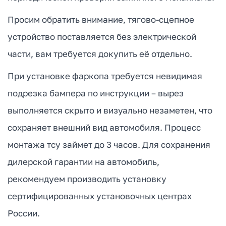
Просим обратить внимание, тягово-сцепное
устройство поставляется без электрической
части, вам требуется докупить её отдельно.
При установке фаркопа требуется невидимая
подрезка бампера по инструкции – вырез
выполняется скрыто и визуально незаметен, что
сохраняет внешний вид автомобиля. Процесс
монтажа тсу займет до 3 часов. Для сохранения
дилерской гарантии на автомобиль,
рекомендуем производить установку
сертифицированных установочных центрах
России.