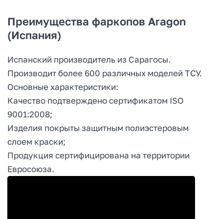
Преимущества фаркопов Aragon
(Испания)
Испанский производитель из Сарагосы.
Производит более 600 различных моделей ТСУ.
Основные характеристики:
Качество подтверждено сертификатом ISO
9001:2008;
Изделия покрыты защитным полиэстеровым
слоем краски;
Продукция сертифицирована на территории
Евросоюза.