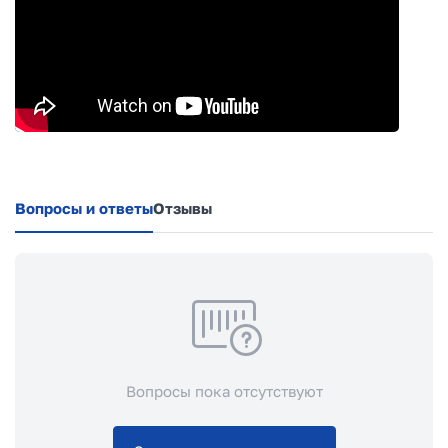
Вопросы и ответы
Отзывы
Вопросы пока отсутствуют