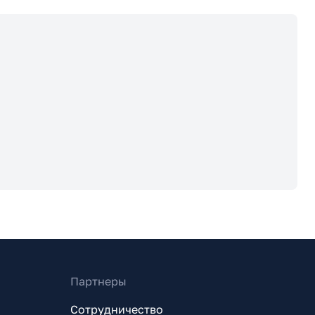
Партнеры
Сотрудничество