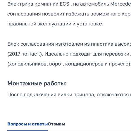
Электрика компании ECS , на автомобиль Mercedes
согласования позволит избежать возможного коро
правильной эксплуатации и установке.
Блок согласования изготовлен из пластика высок
(2017 по наст.). Идеально подходит для перевозк
(холодильников, ворот, кондиционеров и прочего)
Монтажные работы:
После подключения вилки прицепа, отключаются ш
Вопросы и ответы
Отзывы