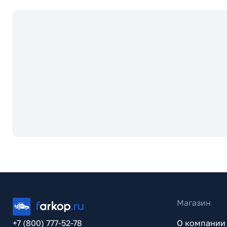
Магазин
+7 (800) 777-52-78
О компании