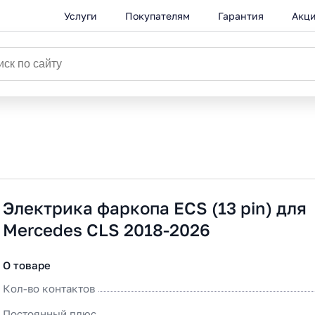
Услуги
Покупателям
Гарантия
Акц
Электрика фаркопа ECS (13 pin) для
Mercedes CLS 2018-2026
О товаре
Кол-во контактов
Постоянный плюс