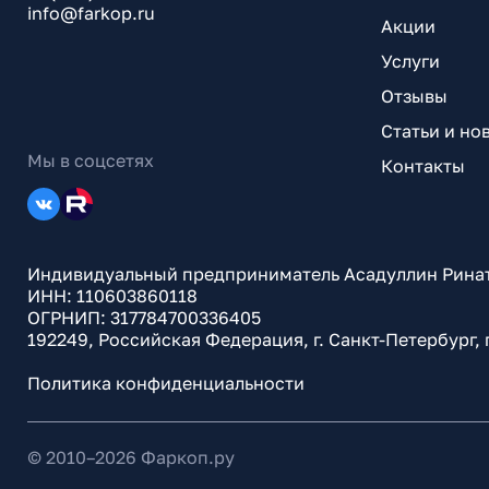
info@farkop.ru
Акции
Услуги
Отзывы
Статьи и но
Мы в соцсетях
Контакты
Индивидуальный предприниматель Асадуллин Рина
ИНН: 110603860118
ОГРНИП: 317784700336405
192249, Российская Федерация, г. Санкт-Петербург,
Политика конфиденциальности
© 2010–
2026
Фаркоп.ру