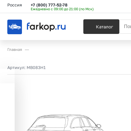
Россия
+7 (800) 777-52-78
Ежедневно с 09:00 до 21:00 (по Мск)
Каталог
Главная
Артикул:
MB083H1