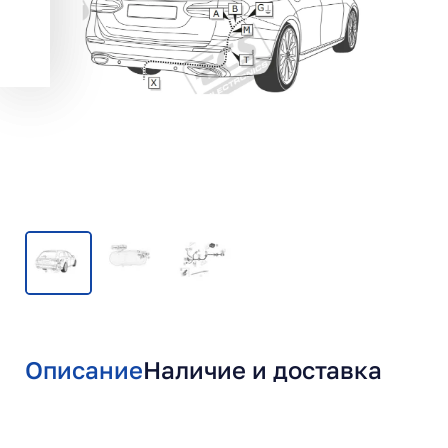
Описание
Наличие и доставка