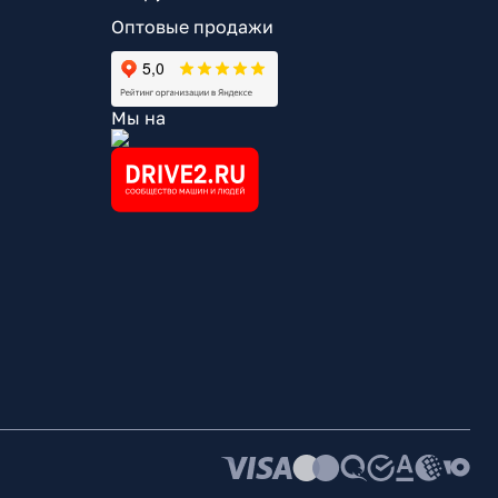
Оптовые продажи
Мы на