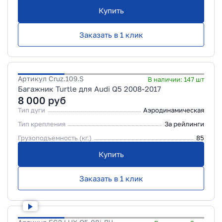
Купить
Заказать в 1 клик
Артикул
Cruz.109.S
В наличии:
147
шт
Багажник Turtle для Audi Q5 2008-2017
8 000
руб
Тип дуги
Аэродинамическая
Тип крепления
За рейлинги
Грузоподъемность (кг.)
85
Купить
Заказать в 1 клик