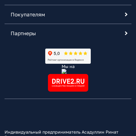
Покупателям
Партнеры
Мы на
Индивидуальный предприниматель Асадуллин Ринат