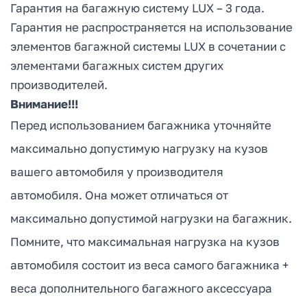
Гарантия на багажную систему LUX – 3 года.
Гарантия не распространяется на использование
элементов багажной системы LUX в сочетании с
элементами багажных систем других
производителей.
Внимание!!!
Перед использованием багажника уточняйте
максимально допустимую нагрузку на кузов
вашего автомобиля у производителя
автомобиля. Она может отличаться от
максимально допустимой нагрузки на багажник.
Помните, что максимальная нагрузка на кузов
автомобиля состоит из веса самого багажника +
веса дополнительного багажного аксессуара