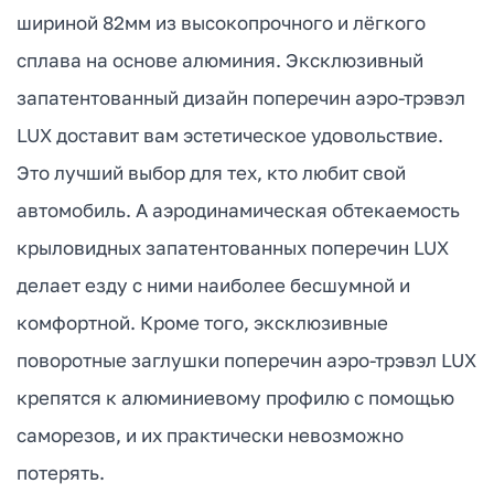
шириной 82мм из высокопрочного и лёгкого
сплава на основе алюминия. Эксклюзивный
запатентованный дизайн поперечин аэро-трэвэл
LUX доставит вам эстетическое удовольствие.
Это лучший выбор для тех, кто любит свой
автомобиль. А аэродинамическая обтекаемость
крыловидных запатентованных поперечин LUX
делает езду с ними наиболее бесшумной и
комфортной. Кроме того, эксклюзивные
поворотные заглушки поперечин аэро-трэвэл LUX
крепятся к алюминиевому профилю с помощью
саморезов, и их практически невозможно
потерять.