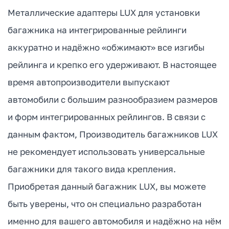
Металлические адаптеры LUX для установки
багажника на интегрированные рейлинги
аккуратно и надёжно «обжимают» все изгибы
рейлинга и крепко его удерживают. В настоящее
время автопроизводители выпускают
автомобили с большим разнообразием размеров
и форм интегрированных рейлингов. В связи с
данным фактом, Производитель багажников LUX
не рекомендует использовать универсальные
багажники для такого вида крепления.
Приобретая данный багажник LUX, вы можете
быть уверены, что он специально разработан
именно для вашего автомобиля и надёжно на нём