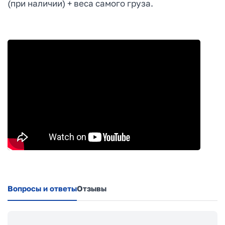
(при наличии) + веса самого груза.
Вопросы и ответы
Отзывы