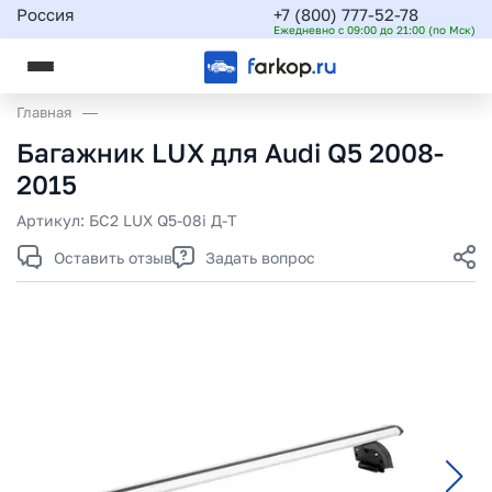
Россия
+7 (800) 777-52-78
Ежедневно с 09:00 до 21:00 (по Мск)
Главная
Багажник LUX для Audi Q5 2008-
2015
Артикул:
БС2 LUX Q5-08i Д-Т
Оставить отзыв
Задать вопрос