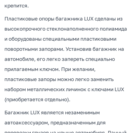
крепится.
Пластиковые опоры багажника LUX сделаны из
высокопрочного стеклонаполненного полиамида
и оборудованы специальными пластиковыми
поворотными запорами. Установив багажник на
автомобиле, его легко запереть специально
прилагаемым ключом. При желании,
пластиковые запоры можно легко заменить
набором металлических личинок с ключами LUX
(приобретается отдельно).
Багажник LUX является незаменимым
автоаксессуаром, предназначенным для
перевозки грузов на крыше автомобиля. Данный