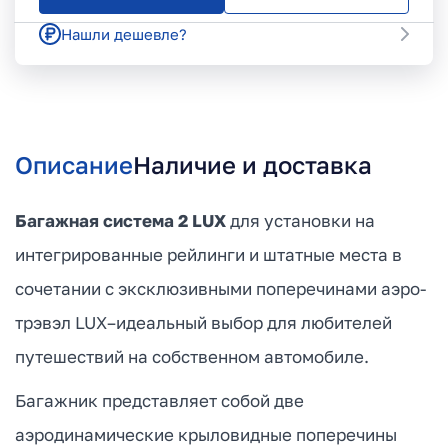
Нашли дешевле?
Описание
Наличие и доставка
Багажная система 2 LUX
для установки на
интегрированные рейлинги и штатные места в
сочетании с эксклюзивными поперечинами аэро-
трэвэл LUX–идеальный выбор для любителей
путешествий на собственном автомобиле.
Багажник представляет собой две
аэродинамические крыловидные поперечины