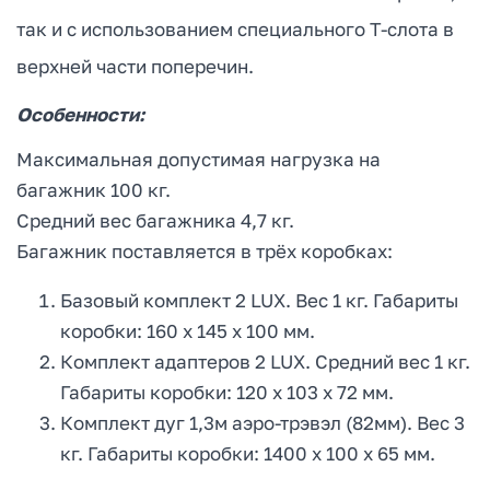
так и с использованием специального Т-слота в
верхней части поперечин.
Особенности:
Максимальная допустимая нагрузка на
багажник 100 кг.
Средний вес багажника 4,7 кг.
Багажник поставляется в трёх коробках:
Базовый комплект 2 LUX. Вес 1 кг. Габариты
коробки: 160 х 145 х 100 мм.
Комплект адаптеров 2 LUX. Средний вес 1 кг.
Габариты коробки: 120 х 103 х 72 мм.
Комплект дуг 1,3м аэро-трэвэл (82мм). Вес 3
кг. Габариты коробки: 1400 х 100 х 65 мм.