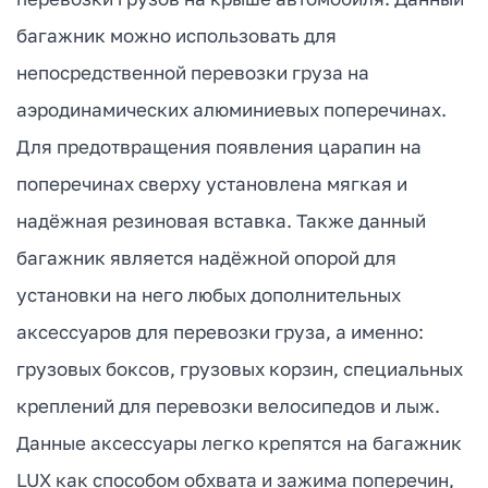
багажник можно использовать для
непосредственной перевозки груза на
аэродинамических алюминиевых поперечинах.
Для предотвращения появления царапин на
поперечинах сверху установлена мягкая и
надёжная резиновая вставка. Также данный
багажник является надёжной опорой для
установки на него любых дополнительных
аксессуаров для перевозки груза, а именно:
грузовых боксов, грузовых корзин, специальных
креплений для перевозки велосипедов и лыж.
Данные аксессуары легко крепятся на багажник
LUX как способом обхвата и зажима поперечин,