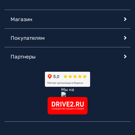
Магазин
Покупателям
Партнеры
Мы на