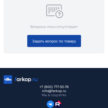
Вопросы пока отсутствуют
Задать вопрос по товару
+7 (800) 777-52-78
info@farkop.ru
Мы в соцсетях