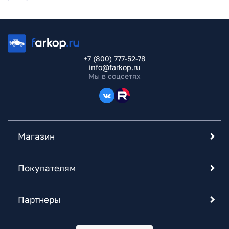
+7 (800) 777-52-78
info@farkop.ru
Мы в соцсетях
Магазин
Покупателям
Партнеры