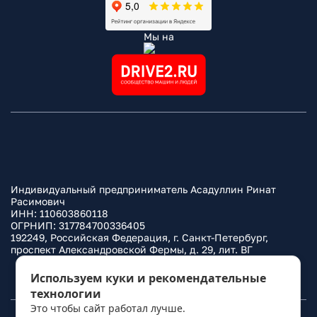
Мы на
Индивидуальный предприниматель Асадуллин Ринат
Расимович
ИНН: 110603860118
ОГРНИП: 317784700336405
192249, Российская Федерация, г. Санкт-Петербург,
проспект Александровской Фермы, д. 29, лит. ВГ
Политика конфиденциальности
Используем куки и рекомендательные
технологии
Это чтобы сайт работал лучше.