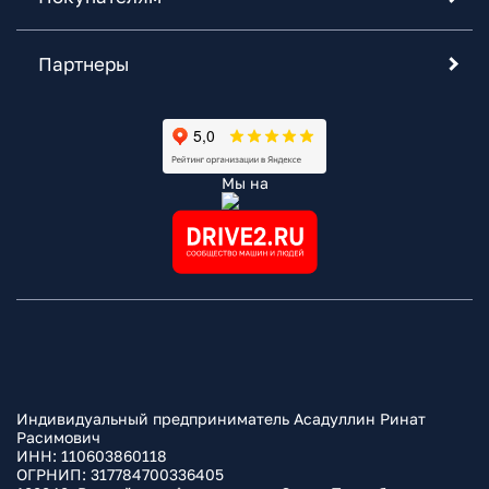
Партнеры
Мы на
Индивидуальный предприниматель Асадуллин Ринат
Расимович
ИНН: 110603860118
ОГРНИП: 317784700336405