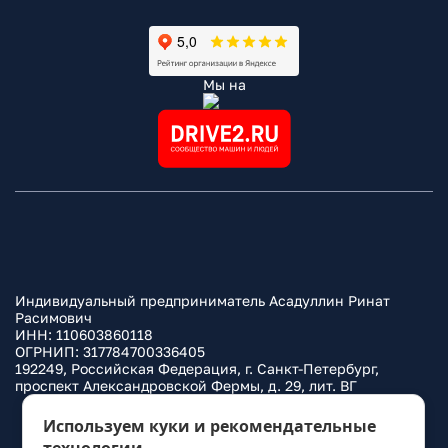
Мы на
Индивидуальный предприниматель Асадуллин Ринат
Расимович
ИНН: 110603860118
ОГРНИП: 317784700336405
192249, Российская Федерация, г. Санкт-Петербург,
проспект Александровской Фермы, д. 29, лит. ВГ
Политика конфиденциальности
Используем куки и рекомендательные