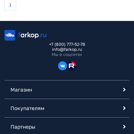
1
+7 (800) 777-52-78
info@farkop.ru
Мы в соцсетях
Магазин
Покупателям
Партнеры