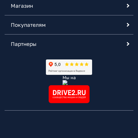
Магазин
Покупателям
Партнеры
Мы на