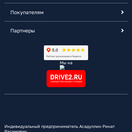
Покупателям
Партнеры
Мы на
Индивидуальный предприниматель Асадуллин Ринат
Расимович