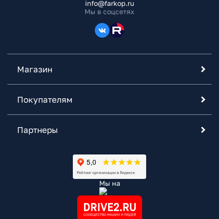
info@farkop.ru
Мы в соцсетях
Магазин
Покупателям
Партнеры
Мы на