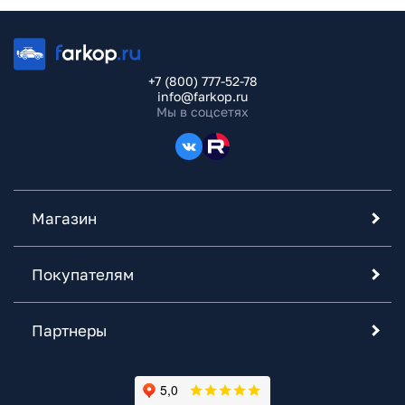
+7 (800) 777-52-78
info@farkop.ru
Мы в соцсетях
Магазин
Покупателям
Партнеры