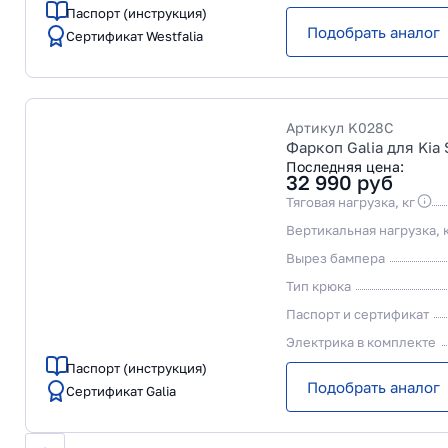
Паспорт (инструкция)
Подобрать аналог
Сертификат Westfalia
Артикул
K028C
Фаркоп Galia для Kia
Последняя цена:
32 990
руб
Тяговая нагрузка, кг
Вертикальная нагрузка, 
Вырез бампера
Тип крюка
Паспорт и сертификат
Электрика в комплекте
Паспорт (инструкция)
Подобрать аналог
Сертификат Galia