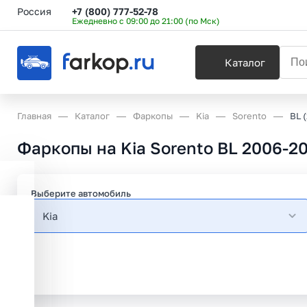
Россия
+7 (800) 777-52-78
Ежедневно с 09:00 до 21:00 (по Мск)
Каталог
Главная
Каталог
Фаркопы
Kia
Sorento
BL 
Фаркопы на Kia Sorento BL 2006-2
Выберите автомобиль
Kia