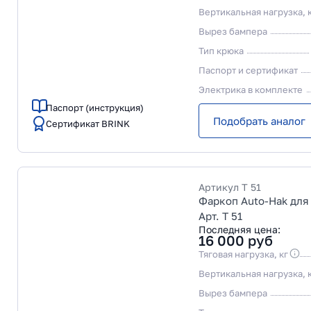
Вертикальная нагрузка, 
Вырез бампера
Тип крюка
Паспорт и сертификат
Электрика в комплекте
Паспорт (инструкция)
Подобрать аналог
Сертификат BRINK
Артикул
T 51
Фаркоп Auto-Hak для 
Арт. T 51
Последняя цена:
16 000
руб
Тяговая нагрузка, кг
Вертикальная нагрузка, 
Вырез бампера