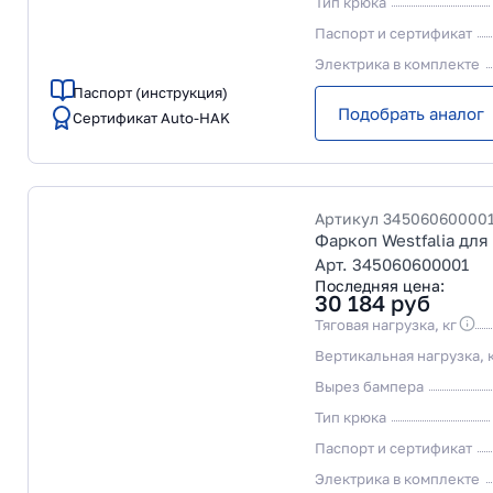
Тип крюка
Паспорт и сертификат
Электрика в комплекте
Паспорт (инструкция)
Подобрать аналог
Сертификат Auto-HAK
Артикул
34506060000
Фаркоп Westfalia для 
Арт. 345060600001
Последняя цена:
30 184
руб
Тяговая нагрузка, кг
Вертикальная нагрузка, 
Вырез бампера
Тип крюка
Паспорт и сертификат
Электрика в комплекте