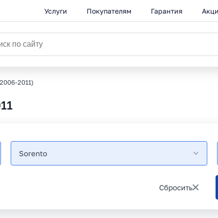
Услуги
Покупателям
Гарантия
Акц
(2006-2011)
011
Sorento
Сбросить