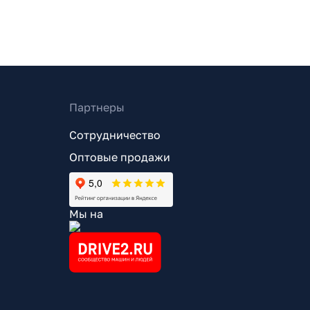
Партнеры
Сотрудничество
Оптовые продажи
Мы на