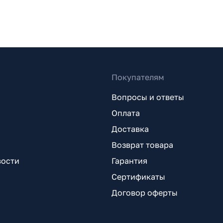
Покупателям
Вопросы и ответы
Оплата
Доставка
Возврат товара
вости
Гарантия
Сертификаты
Договор оферты