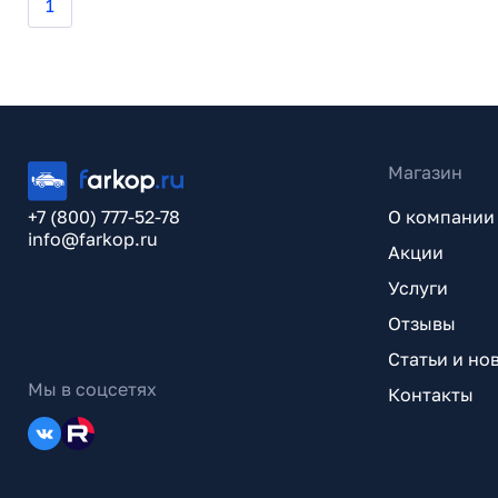
1
Магазин
+7 (800) 777-52-78
О компании
info@farkop.ru
Акции
Услуги
Отзывы
Статьи и но
Мы в соцсетях
Контакты