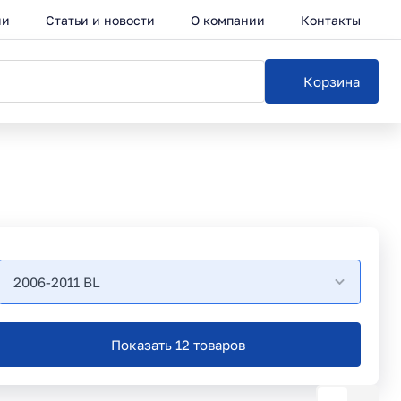
ии
Статьи и новости
О компании
Контакты
Корзина
2006-2011 BL
Показать 12 товаров