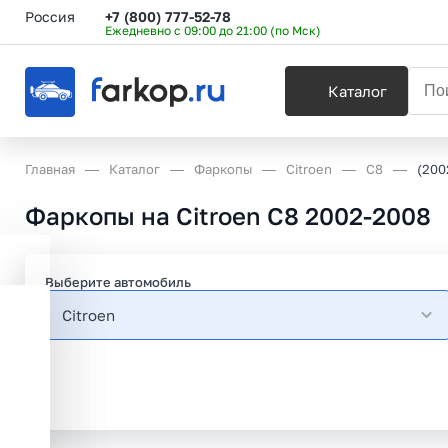
Россия
+7 (800) 777-52-78
Ежедневно с 09:00 до 21:00 (по Мск)
Каталог
Главная
Каталог
Фаркопы
Citroen
C8
(200
Фаркопы на Citroen C8 2002-2008
Выберите автомобиль
Citroen