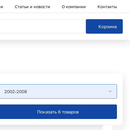
ии
Статьи и новости
О компании
Контакты
Корзина
2002-2008
Показать 6 товаров