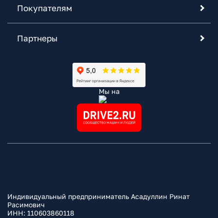
Покупателям
Партнеры
Мы на
Индивидуальный предприниматель Асадуллин Ринат
Расимович
ИНН: 110603860118