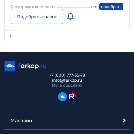
Электрика в комплекте
нет
подобрать
Подобрать аналог
1
+7 (800) 777-52-78
info@farkop.ru
Мы в соцсетях
Магазин