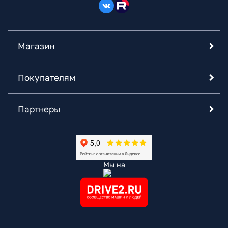
Магазин
Покупателям
Партнеры
Мы на