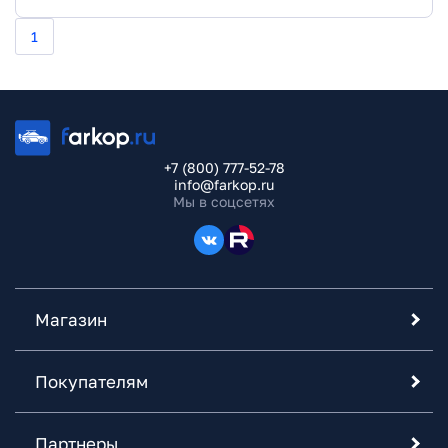
1
+7 (800) 777-52-78
info@farkop.ru
Мы в соцсетях
Магазин
Покупателям
Партнеры