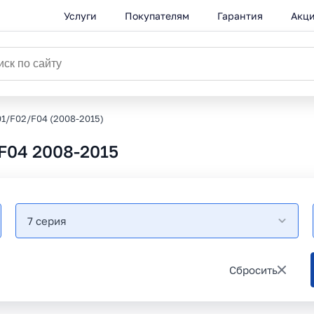
Услуги
Покупателям
Гарантия
Акц
01/F02/F04 (2008-2015)
F04 2008-2015
7 серия
Сбросить