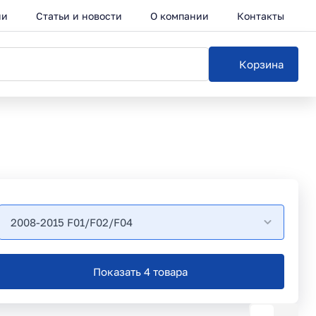
ии
Статьи и новости
О компании
Контакты
Корзина
2008-2015 F01/F02/F04
Показать 4 товара