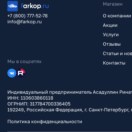
Магазин
+7 (800) 777-52-78
О компании
info@farkop.ru
Акции
Услуги
Отзывы
Статьи и но
Мы в соцсетях
Контакты
Индивидуальный предприниматель Асадуллин Рина
ИНН: 110603860118
ОГРНИП: 317784700336405
192249, Российская Федерация, г. Санкт-Петербург,
Политика конфиденциальности