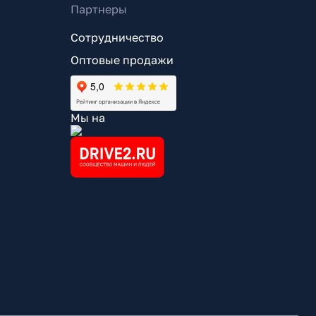
Партнеры
Сотрудничество
Оптовые продажи
Мы на