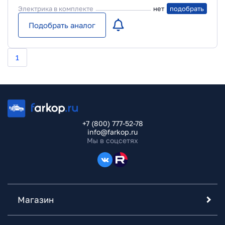
Электрика в комплекте
нет
подобрать
Подобрать аналог
1
+7 (800) 777-52-78
info@farkop.ru
Мы в соцсетях
Магазин