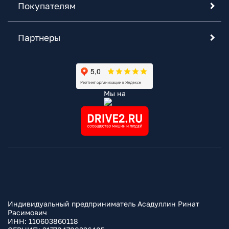
Покупателям
Партнеры
Мы на
Индивидуальный предприниматель Асадуллин Ринат
Расимович
ИНН: 110603860118