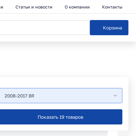
ии
Статьи и новости
О компании
Контакты
Корзина
2008-2017 8R
Показать 19 товаров