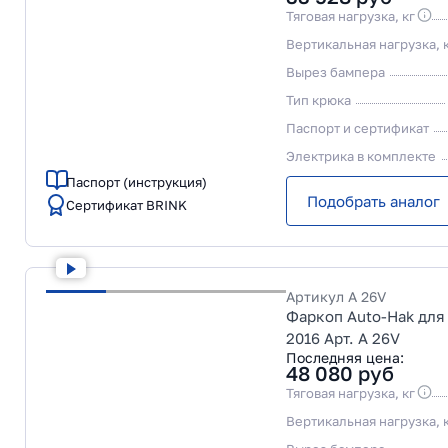
Тяговая нагрузка, кг
Вертикальная нагрузка, 
Вырез бампера
Тип крюка
Паспорт и сертификат
Электрика в комплекте
Паспорт (инструкция)
Подобрать аналог
Сертификат BRINK
Артикул
A 26V
Фаркоп Auto-Hak для 
2016 Арт. A 26V
Последняя цена:
48 080
руб
Тяговая нагрузка, кг
Вертикальная нагрузка, 