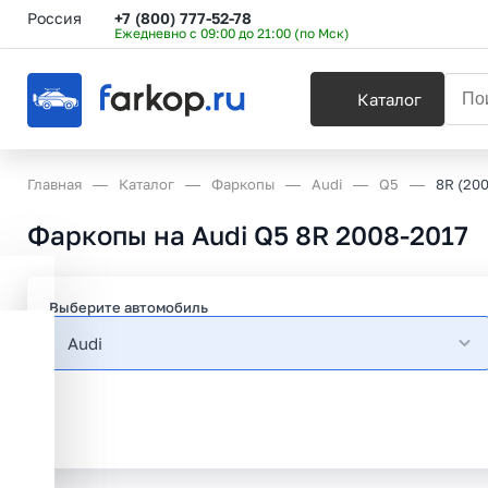
Россия
+7 (800) 777-52-78
Ежедневно с 09:00 до 21:00 (по Мск)
Каталог
Главная
Каталог
Фаркопы
Audi
Q5
8R (200
Фаркопы на Audi Q5 8R 2008-2017
Выберите автомобиль
Audi