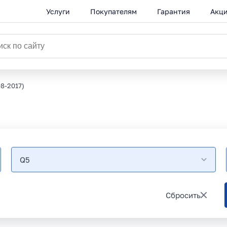
Услуги
Покупателям
Гарантия
Акц
8-2017)
Q5
Сбросить