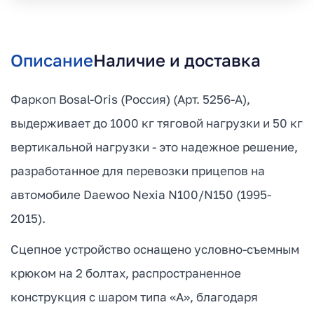
Описание
Наличие и доставка
Фаркоп Bosal-Oris (Россия) (Арт. 5256-A),
выдерживает до 1000 кг тяговой нагрузки и 50 кг
вертикальной нагрузки - это надежное решение,
разработанное для перевозки прицепов на
автомобиле Daewoo Nexia N100/N150 (1995-
2015).
Сцепное устройство оснащено условно-съемным
крюком на 2 болтах, распространенное
конструкция с шаром типа «А», благодаря