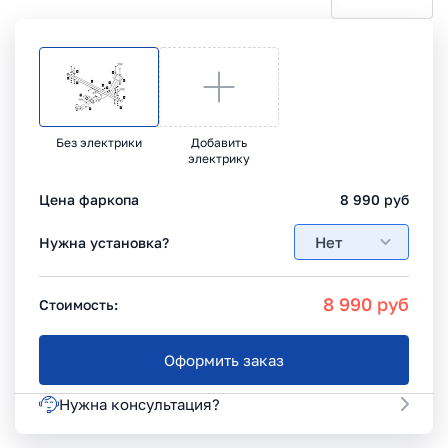
Без электрики
Добавить
электрику
Цена фаркопа
8 990
руб
Нет
Нужна установка?
8 990
руб
Стоимость:
Оформить заказ
Нужна консультация?