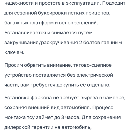
надёжности и простоте в эксплуатации. Подходит
для сезонной буксировки легких прицепов,
багажных платформ и велокреплений.
Устанавливается и снимается путем
закручивания/раскручивания 2 болтов гаечным
ключем.
Просим обратить внимание, тягово-сцепное
устройство поставляется без электрической
части, вам требуется докупить её отдельно.
Установка фаркопа не требует выреза в бампере,
сохраняя внешний вид автомобиля. Процесс
монтажа тсу займет до 3 часов. Для сохранения
дилерской гарантии на автомобиль,