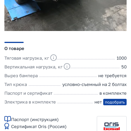
О товаре
Тяговая нагрузка, кг
1000
Вертикальная нагрузка, кг
50
Вырез бампера
не требуется
Тип крюка
условно-съемный на 2 болтах
Паспорт и сертификат
в комплекте
Электрика в комплекте
нет
подобрать
Паспорт (инструкция)
Сертификат Oris (Россия)