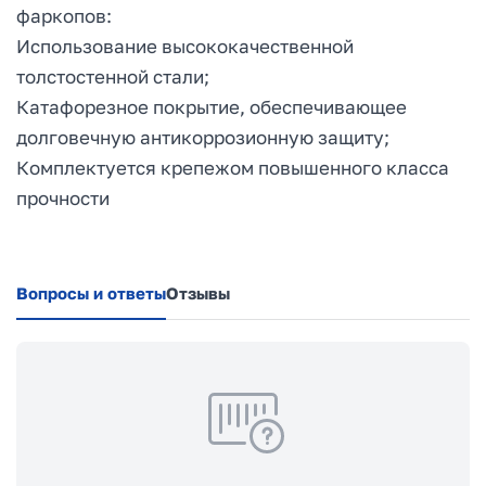
фаркопов:
Использование высококачественной
толстостенной стали;
Катафорезное покрытие, обеспечивающее
долговечную антикоррозионную защиту;
Комплектуется крепежом повышенного класса
прочности
Вопросы и ответы
Отзывы