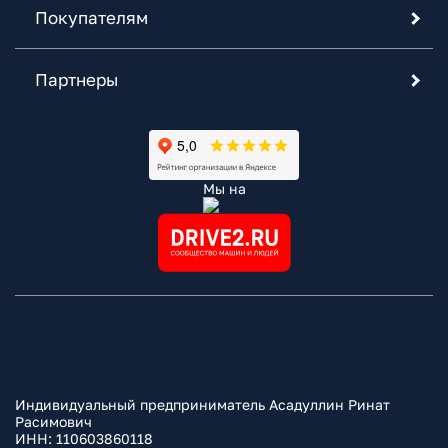
Покупателям
Партнеры
Мы на
Индивидуальный предприниматель Асадуллин Ринат
Расимович
ИНН: 110603860118