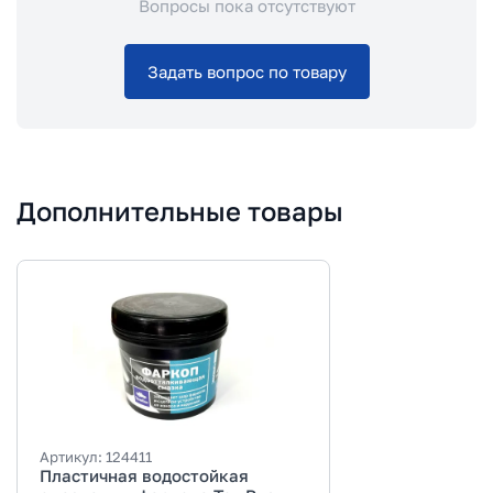
Вопросы пока отсутствуют
Задать вопрос по товару
Дополнительные товары
Артикул:
124411
Пластичная водостойкая