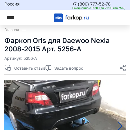
Россия
+7 (800) 777-52-78
Ежедневно с 09:00 до 21:00 (по Мск)
Главная
Фаркоп Oris для Daewoo Nexia
2008-2015 Арт. 5256-A
Артикул:
5256-A
Оставить отзыв
Задать вопрос