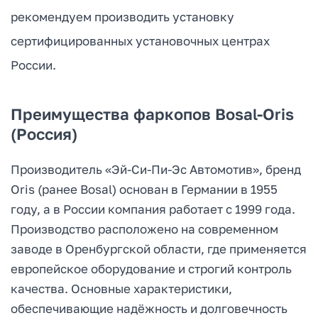
рекомендуем производить установку
сертифицированных установочных центрах
России.
Преимущества фаркопов Bosal-Oris
(Россия)
Производитель «Эй-Си-Пи-Эс Автомотив», бренд
Oris (ранее Bosal) основан в Германии в 1955
году, а в России компания работает с 1999 года.
Производство расположено на современном
заводе в Оренбургской области, где применяется
европейское оборудование и строгий контроль
качества. Основные характеристики,
обеспечивающие надёжность и долговечность