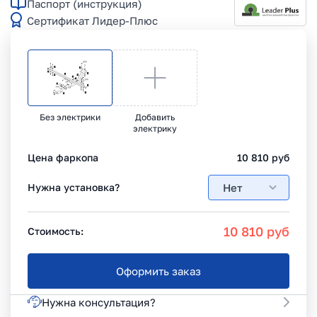
Паспорт (инструкция)
Сертификат Лидер-Плюс
Без электрики
Добавить
электрику
Цена фаркопа
10 810
руб
Нет
Нужна установка?
10 810
руб
Стоимость:
Оформить заказ
Нужна консультация?