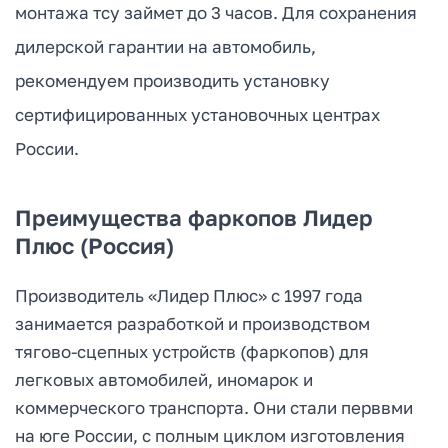
монтажа тсу займет до 3 часов. Для сохранения
дилерской гарантии на автомобиль,
рекомендуем производить установку
сертифицированных установочных центрах
России.
Преимущества фаркопов Лидер
Плюс (Россия)
Производитель «Лидер Плюс» с 1997 года
занимается разработкой и производством
тягово-сцепных устройств (фаркопов) для
легковых автомобилей, иномарок и
коммерческого транспорта. Они стали перввми
на юге России, с полным циклом изготовления