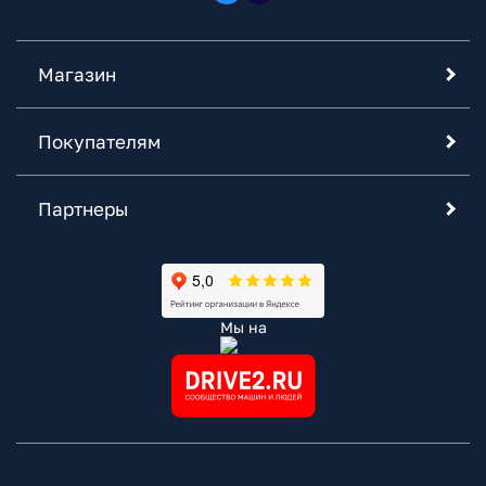
Магазин
Покупателям
Партнеры
Мы на