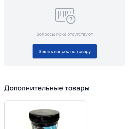
Вопросы пока отсутствуют
Задать вопрос по товару
Дополнительные товары