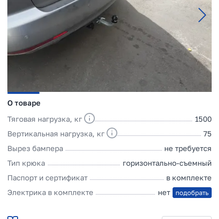
О товаре
Тяговая нагрузка, кг
1500
Вертикальная нагрузка, кг
75
Вырез бампера
не требуется
Тип крюка
горизонтально-съемный
Паспорт и сертификат
в комплекте
Электрика в комплекте
нет
подобрать