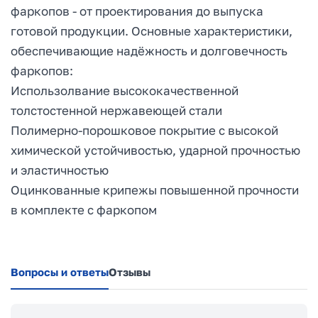
фаркопов - от проектирования до выпуска
готовой продукции. Основные характеристики,
обеспечивающие надёжность и долговечность
фаркопов:
Использолвание высококачественной
толстостенной нержавеющей стали
Полимерно-порошковое покрытие с высокой
химической устойчивостью, ударной прочностью
и эластичностью
Оцинкованные крипежы повышенной прочности
в комплекте с фаркопом
Вопросы и ответы
Отзывы