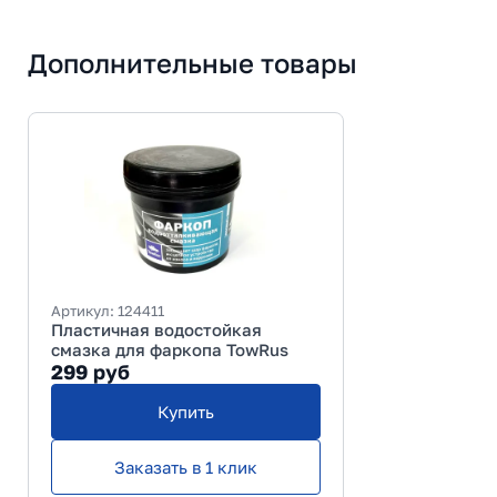
Дополнительные товары
Артикул:
124411
Пластичная водостойкая
смазка для фаркопа TowRus
299
руб
Купить
Заказать в 1 клик