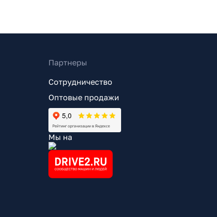
Партнеры
Сотрудничество
Оптовые продажи
Мы на