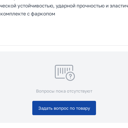
еской устойчивостью, ударной прочностью и эласти
 комплекте с фаркопом
Вопросы пока отсутствуют
Задать вопрос по товару