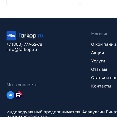
Магазин
+7 (800) 777-52-78
О компании
info@farkop.ru
Акции
Услуги
Отзывы
Статьи и но
Мы в соцсетях
Контакты
Индивидуальный предприниматель Асадуллин Рина