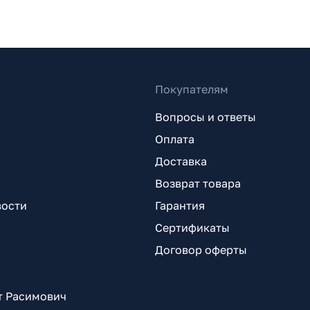
Покупателям
Вопросы и ответы
Оплата
Доставка
Возврат товара
вости
Гарантия
Сертификаты
Договор оферты
т Расимович