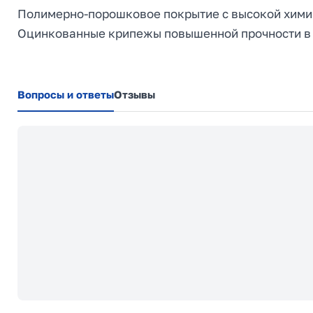
Полимерно-порошковое покрытие с высокой химич
Оцинкованные крипежы повышенной прочности в
Вопросы и ответы
Отзывы