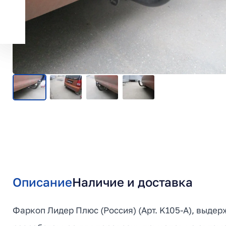
Описание
Наличие и доставка
Фаркоп Лидер Плюс (Россия) (Арт. K105-A), выдер