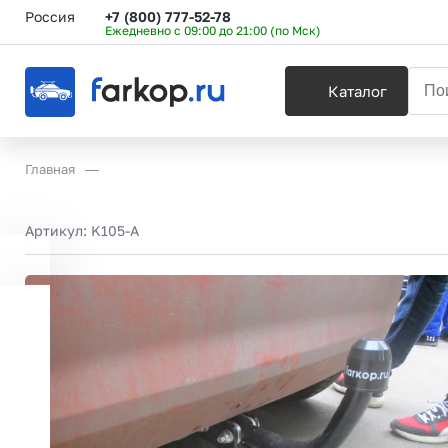
Россия
+7 (800) 777-52-78
Ежедневно с 09:00 до 21:00 (по Мск)
Каталог
Главная
Артикул:
K105-A