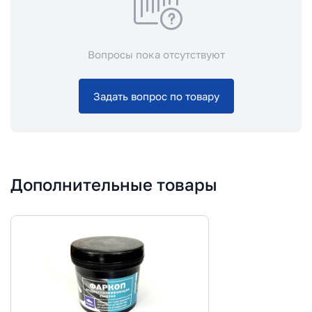
Вопросы пока отсутствуют
Задать вопрос по товару
Дополнительные товары