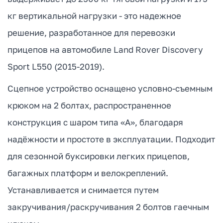
кг вертикальной нагрузки - это надежное
решение, разработанное для перевозки
прицепов на автомобиле Land Rover Discovery
Sport L550 (2015-2019).
Сцепное устройство оснащено условно-съемным
крюком на 2 болтах, распространенное
конструкция с шаром типа «А», благодаря
надёжности и простоте в эксплуатации. Подходит
для сезонной буксировки легких прицепов,
багажных платформ и велокреплений.
Устанавливается и снимается путем
закручивания/раскручивания 2 болтов гаечным