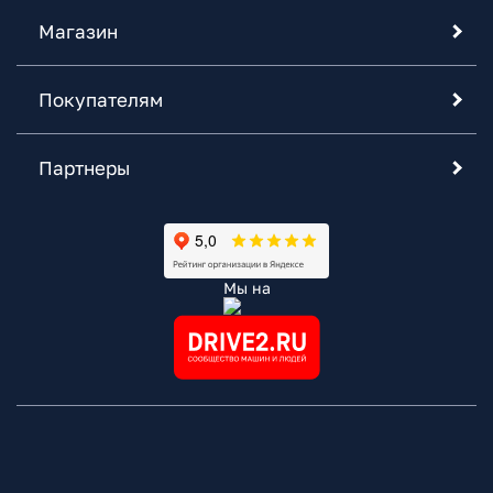
Магазин
Покупателям
Партнеры
Мы на