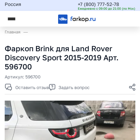
Россия
+7 (800) 777-52-78
Ежедневно с 09:00 до 21:00 (по Мск)
Главная
Фаркоп Brink для Land Rover
Discovery Sport 2015-2019 Арт.
596700
Артикул:
596700
Оставить отзыв
Задать вопрос