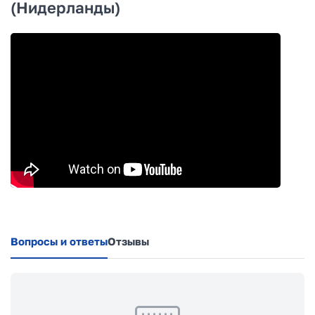
(Нидерланды)
Вопросы и ответы
Отзывы