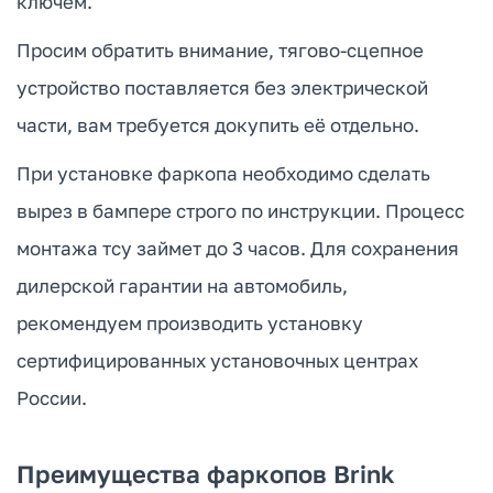
ключем.
Просим обратить внимание, тягово-сцепное
устройство поставляется без электрической
части, вам требуется докупить её отдельно.
При установке фаркопа необходимо сделать
вырез в бампере строго по инструкции. Процесс
монтажа тсу займет до 3 часов. Для сохранения
дилерской гарантии на автомобиль,
рекомендуем производить установку
сертифицированных установочных центрах
России.
Преимущества фаркопов Brink